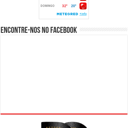
Encontre-nos no Facebook