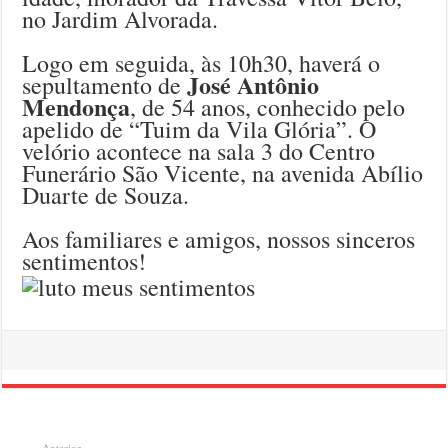
no Jardim Alvorada.
Logo em seguida, às 10h30, haverá o
José Antônio
sepultamento de
Mendonça
, de 54 anos, conhecido pelo
apelido de “Tuim da Vila Glória”. O
velório acontece na sala 3 do Centro
Funerário São Vicente, na avenida Abílio
Duarte de Souza.
Aos familiares e amigos, nossos sinceros
sentimentos!
Anterior