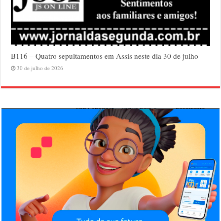
B116 – Quatro sepultamentos em Assis neste dia 30 de julho
30 de julho de 2026