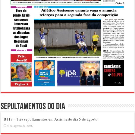
Sepultamentos do dia
B118 – Três sepultamentos em Assis neste dia 5 de agosto
5 de agosto de 2026