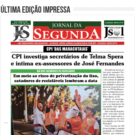
Última edição impressa