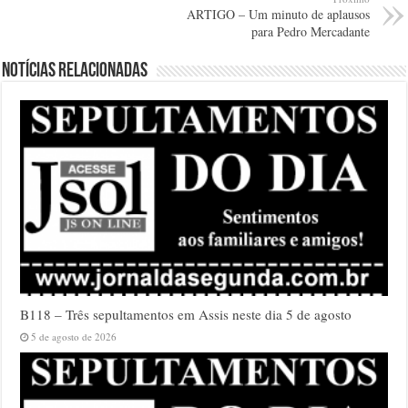
ARTIGO – Um minuto de aplausos
para Pedro Mercadante
Notícias relacionadas
B118 – Três sepultamentos em Assis neste dia 5 de agosto
5 de agosto de 2026