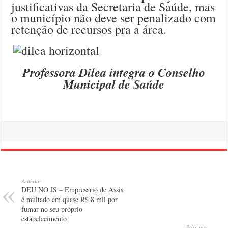
justificativas da Secretaria de Saúde, mas
o município não deve ser penalizado com
retenção de recursos pra a área.
Professora Dilea integra o Conselho
Municipal de Saúde
Anterior
DEU NO JS – Empresário de Assis
é multado em quase R$ 8 mil por
fumar no seu próprio
estabelecimento
Próximo