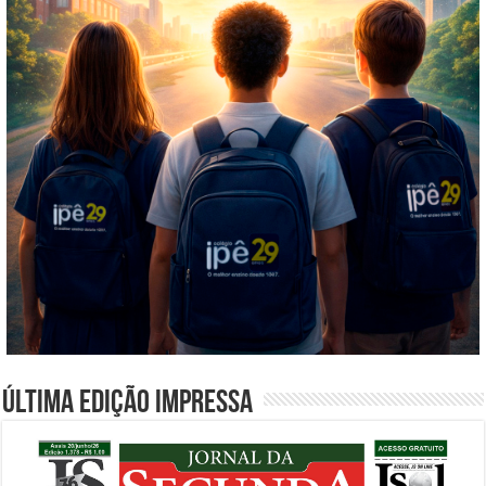
Última edição impressa