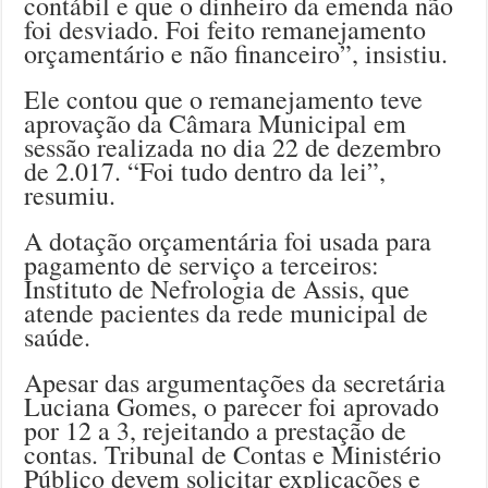
contábil e que o dinheiro da emenda não
foi desviado. Foi feito remanejamento
orçamentário e não financeiro”, insistiu.
Ele contou que o remanejamento teve
aprovação da Câmara Municipal em
sessão realizada no dia 22 de dezembro
de 2.017. “Foi tudo dentro da lei”,
resumiu.
A dotação orçamentária foi usada para
pagamento de serviço a terceiros:
Instituto de Nefrologia de Assis, que
atende pacientes da rede municipal de
saúde.
Apesar das argumentações da secretária
Luciana Gomes, o parecer foi aprovado
por 12 a 3, rejeitando a prestação de
contas. Tribunal de Contas e Ministério
Público devem solicitar explicações e