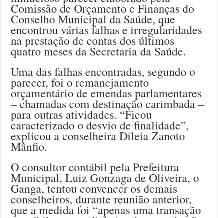
Comissão de Orçamento e Finanças do
Conselho Municipal da Saúde, que
encontrou várias falhas e irregularidades
na prestação de contas dos últimos
quatro meses da Secretaria da Saúde.
Uma das falhas encontradas, segundo o
parecer, foi o remanejamento
orçamentário de emendas parlamentares
– chamadas com destinação carimbada –
para outras atividades. “Ficou
caracterizado o desvio de finalidade”,
explicou a conselheira Dileia Zanoto
Mânfio.
O consultor contábil pela Prefeitura
Municipal, Luiz Gonzaga de Oliveira, o
Ganga, tentou convencer os demais
conselheiros, durante reunião anterior,
que a medida foi “apenas uma transação