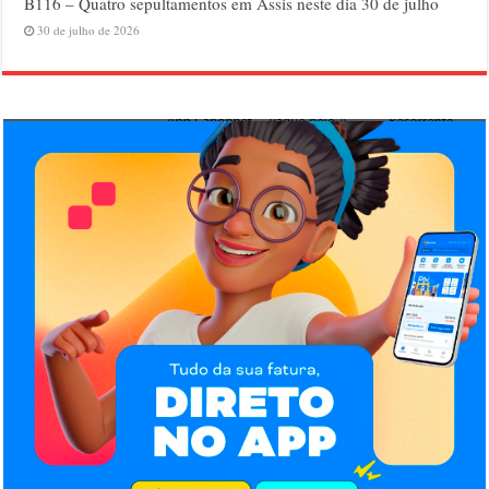
B116 – Quatro sepultamentos em Assis neste dia 30 de julho
30 de julho de 2026