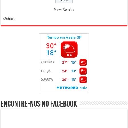
View Results
Outras..
Encontre-nos no Facebook