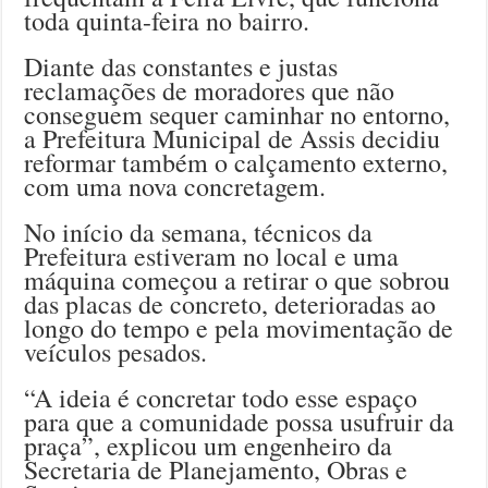
toda quinta-feira no bairro.
Diante das constantes e justas
reclamações de moradores que não
conseguem sequer caminhar no entorno,
a Prefeitura Municipal de Assis decidiu
reformar também o calçamento externo,
com uma nova concretagem.
No início da semana, técnicos da
Prefeitura estiveram no local e uma
máquina começou a retirar o que sobrou
das placas de concreto, deterioradas ao
longo do tempo e pela movimentação de
veículos pesados.
“A ideia é concretar todo esse espaço
para que a comunidade possa usufruir da
praça”, explicou um engenheiro da
Secretaria de Planejamento, Obras e