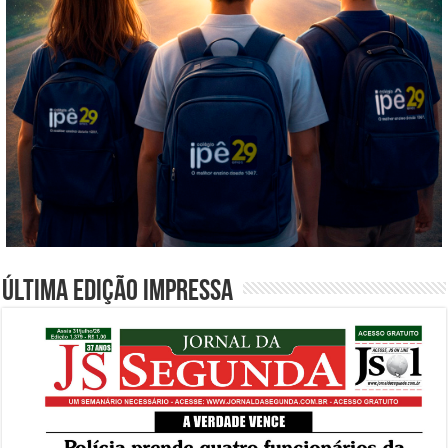
Última edição impressa