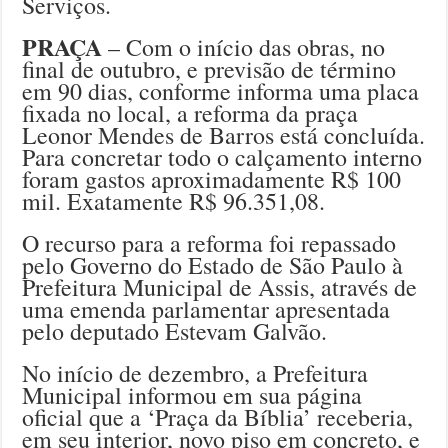
Serviços.
PRAÇA
– Com o início das obras, no
final de outubro, e previsão de término
em 90 dias, conforme informa uma placa
fixada no local, a reforma da praça
Leonor Mendes de Barros está concluída.
Para concretar todo o calçamento interno
foram gastos aproximadamente R$ 100
mil. Exatamente R$ 96.351,08.
O recurso para a reforma foi repassado
pelo Governo do Estado de São Paulo à
Prefeitura Municipal de Assis, através de
uma emenda parlamentar apresentada
pelo deputado Estevam Galvão.
No início de dezembro, a Prefeitura
Municipal informou em sua página
oficial que a ‘Praça da Bíblia’ receberia,
em seu interior, novo piso em concreto, e