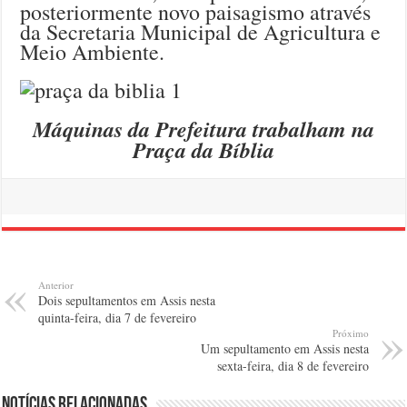
posteriormente novo paisagismo através
da Secretaria Municipal de Agricultura e
Meio Ambiente.
Máquinas da Prefeitura trabalham na
Praça da Bíblia
Anterior
Dois sepultamentos em Assis nesta
quinta-feira, dia 7 de fevereiro
Próximo
Um sepultamento em Assis nesta
sexta-feira, dia 8 de fevereiro
Notícias relacionadas