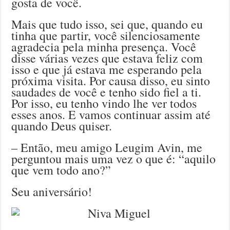
gosta de você.
Mais que tudo isso, sei que, quando eu
tinha que partir, você silenciosamente
agradecia pela minha presença. Você
disse várias vezes que estava feliz com
isso e que já estava me esperando pela
próxima visita. Por causa disso, eu sinto
saudades de você e tenho sido fiel a ti.
Por isso, eu tenho vindo lhe ver todos
esses anos. E vamos continuar assim até
quando Deus quiser.
– Então, meu amigo Leugim Avin, me
perguntou mais uma vez o que é: “aquilo
que vem todo ano?”
Seu aniversário!