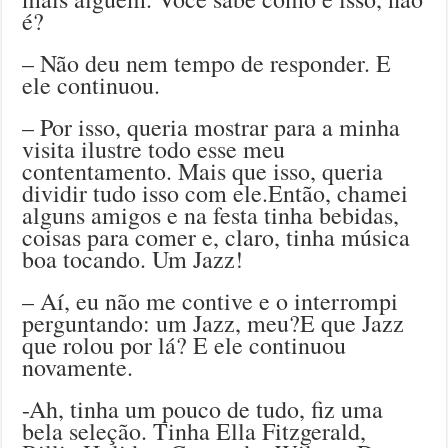
é?
– Não deu nem tempo de responder. E
ele continuou.
– Por isso, queria mostrar para a minha
visita ilustre todo esse meu
contentamento. Mais que isso, queria
dividir tudo isso com ele.Então, chamei
alguns amigos e na festa tinha bebidas,
coisas para comer e, claro, tinha música
boa tocando. Um Jazz!
– Aí, eu não me contive e o interrompi
perguntando: um Jazz, meu?E que Jazz
que rolou por lá? E ele continuou
novamente.
-Ah, tinha um pouco de tudo, fiz uma
bela seleção. Tinha Ella Fitzgerald,