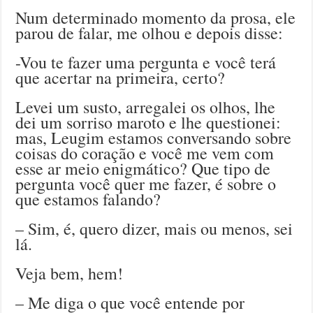
Num determinado momento da prosa, ele
parou de falar, me olhou e depois disse:
-Vou te fazer uma pergunta e você terá
que acertar na primeira, certo?
Levei um susto, arregalei os olhos, lhe
dei um sorriso maroto e lhe questionei:
mas, Leugim estamos conversando sobre
coisas do coração e você me vem com
esse ar meio enigmático? Que tipo de
pergunta você quer me fazer, é sobre o
que estamos falando?
– Sim, é, quero dizer, mais ou menos, sei
lá.
Veja bem, hem!
– Me diga o que você entende por