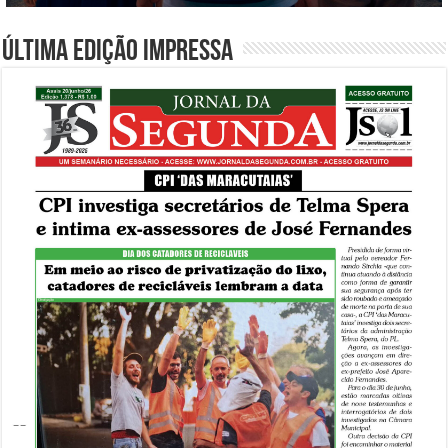
Última edição impressa