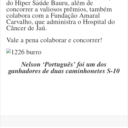
do Hiper Saúde Bauru, além de
concorrer a valiosos prêmios, também
colabora com a Fundação Amaral
Carvalho, que administra o Hospital do
Câncer de Jaú.
Vale a pena colaborar e concorrer!
Nelson ‘Português’ foi um dos
ganhadores de duas caminhonetes S-10