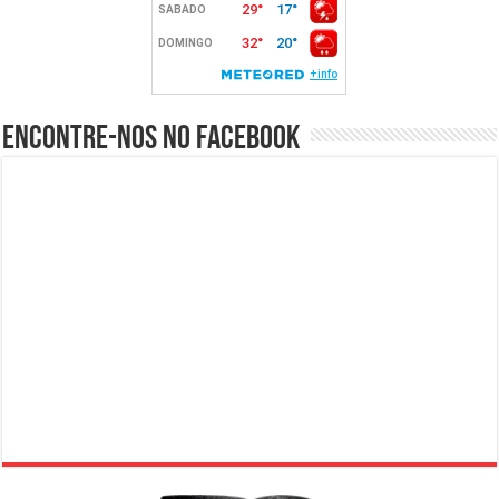
Encontre-nos no Facebook