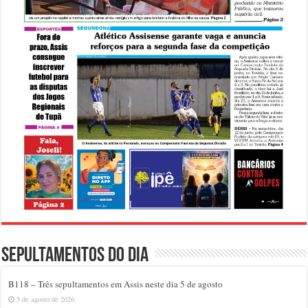
Sepultamentos do dia
B118 – Três sepultamentos em Assis neste dia 5 de agosto
5 de agosto de 2026