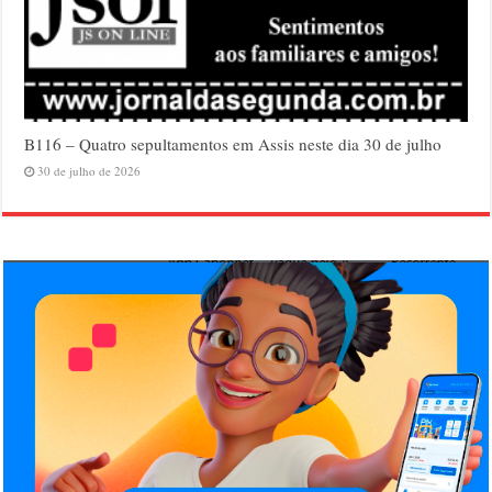
B116 – Quatro sepultamentos em Assis neste dia 30 de julho
30 de julho de 2026