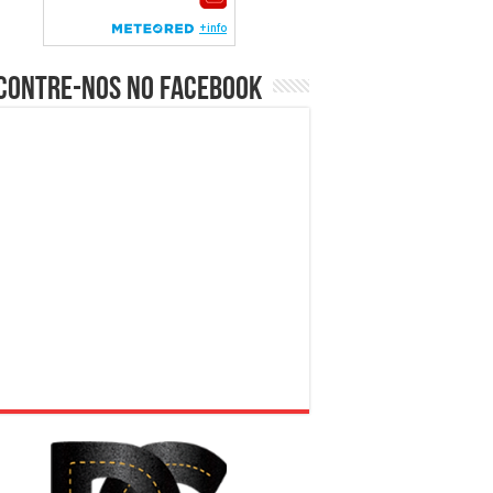
contre-nos no Facebook