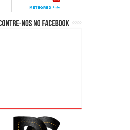
contre-nos no Facebook