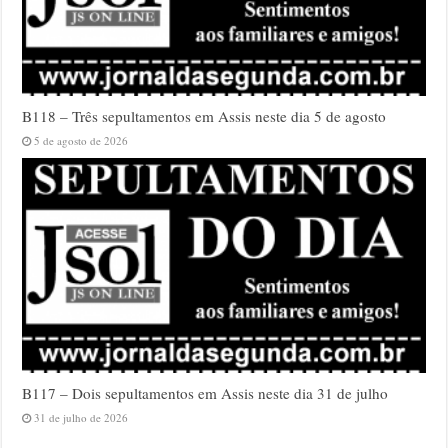
B118 – Três sepultamentos em Assis neste dia 5 de agosto
5 de agosto de 2026
B117 – Dois sepultamentos em Assis neste dia 31 de julho
31 de julho de 2026