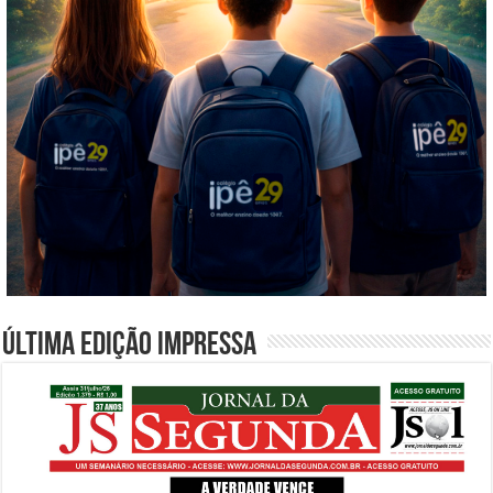
Última edição impressa