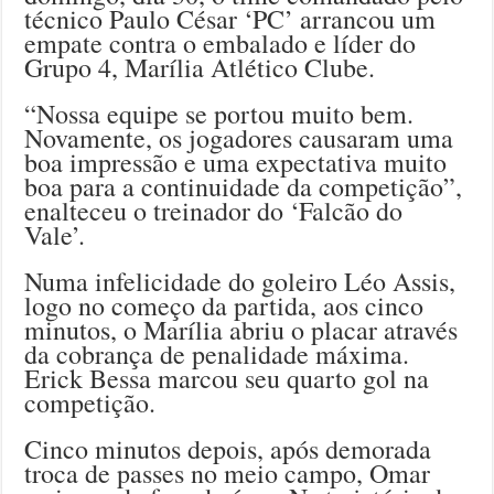
técnico Paulo César ‘PC’ arrancou um
empate contra o embalado e líder do
Grupo 4, Marília Atlético Clube.
“Nossa equipe se portou muito bem.
Novamente, os jogadores causaram uma
boa impressão e uma expectativa muito
boa para a continuidade da competição”,
enalteceu o treinador do ‘Falcão do
Vale’.
Numa infelicidade do goleiro Léo Assis,
logo no começo da partida, aos cinco
minutos, o Marília abriu o placar através
da cobrança de penalidade máxima.
Erick Bessa marcou seu quarto gol na
competição.
Cinco minutos depois, após demorada
troca de passes no meio campo, Omar