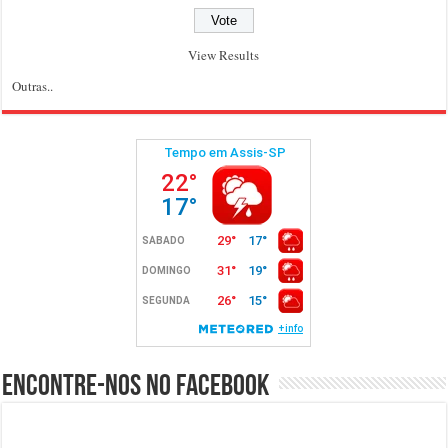
View Results
Outras..
Encontre-nos no Facebook