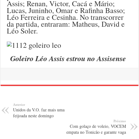
Assis; Renan, Victor, Cacá e Mário;
Lucas, Juninho, Omar e Rafinha Basso;
Léo Ferreira e Cesinha. No transcorrer
da partida, entraram: Matheus, David e
Léo Soler.
Goleiro Léo Assis estrou no Assisense
Anterior
Unidos da V.O. faz mais uma
feijoada neste domingo
Próximo
Com golaço de voleio, VOCEM
empata no Tonicão e garante vaga