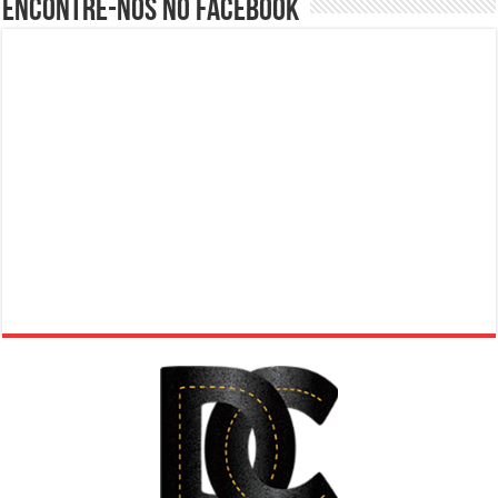
Encontre-nos no Facebook