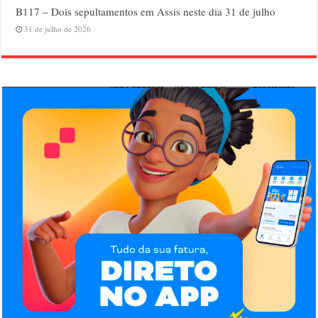
B117 – Dois sepultamentos em Assis neste dia 31 de julho
31 de julho de 2026