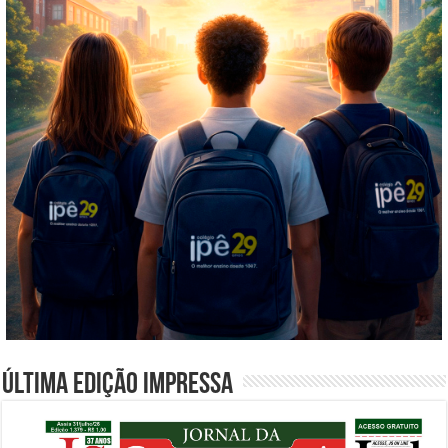
Última edição impressa