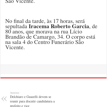
São Vicente.
No final da tarde, às 17 horas, será
Iracema Roberto Garcia
sepultada
, de
80 anos, que morava na rua Lício
Brandão de Camargo, 34. O corpo está
na sala 4 do Centro Funerário São
Vicente.
Anterior
Delchiaro e Guazelli devem se
reunir para discutir candidatura a
prefeito e vice