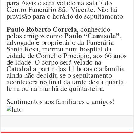
para Assis e será velado na sala 7 do
Centro Funerário São Vicente. Não há
previsão para o horário do sepultamento.
Paulo Roberto Correia
, conhecido
Paulo “Camisola”
pelos amigos como
,
advogado e proprietário da Funerária
Santa Rosa, morreu num hospital da
cidade de Cornélio Procópio, aos 66 anos
de idade. O corpo será velado na
Catedral a partir das 11 horas e a família
ainda não decidiu se o sepultamento
acontecerá no final da tarde desta quarta-
feira ou na manhã de quinta-feira.
Sentimentos aos familiares e amigos!