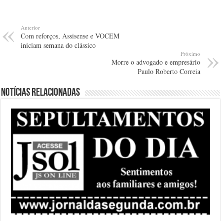
Anterior
Com reforços, Assisense e VOCEM
iniciam semana do clássico
Próximo
Morre o advogado e empresário
Paulo Roberto Correia
Notícias relacionadas