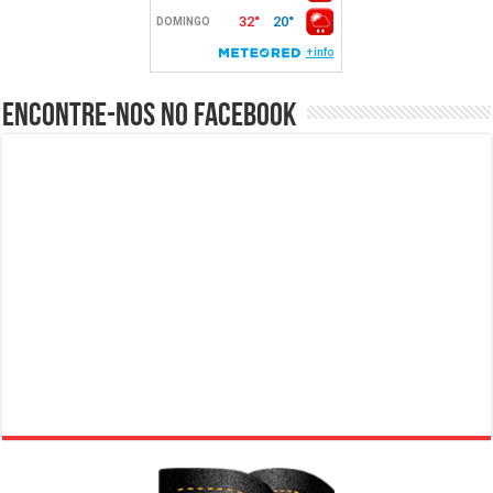
Encontre-nos no Facebook