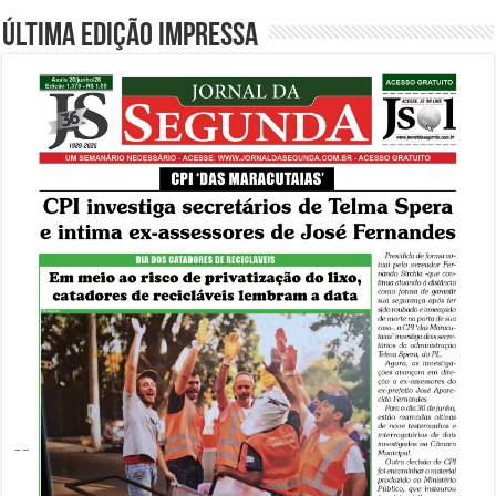
Última edição impressa