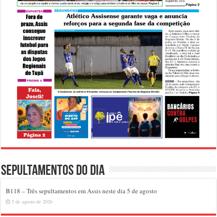
Sepultamentos do dia
B118 – Três sepultamentos em Assis neste dia 5 de agosto
5 de agosto de 2026