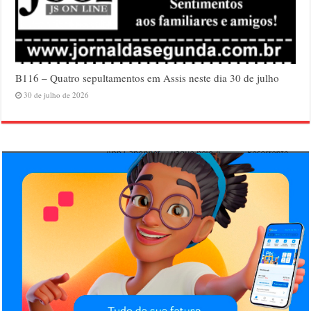
B116 – Quatro sepultamentos em Assis neste dia 30 de julho
30 de julho de 2026