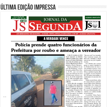
Última edição impressa