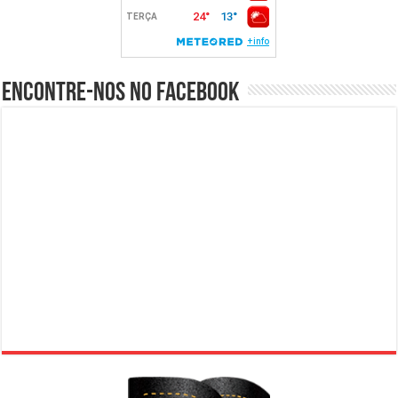
Encontre-nos no Facebook