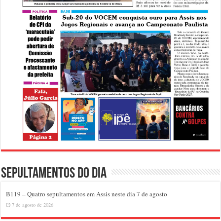
Sepultamentos do dia
B119 – Quatro sepultamentos em Assis neste dia 7 de agosto
7 de agosto de 2026