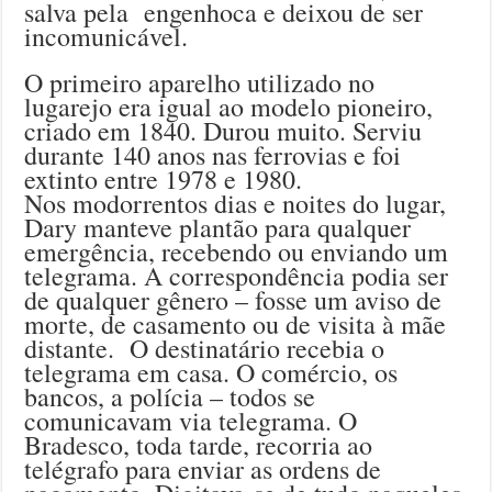
salva pela engenhoca e deixou de ser
incomunicável.
O primeiro aparelho utilizado no
lugarejo era igual ao modelo pioneiro,
criado em 1840. Durou muito. Serviu
durante 140 anos nas ferrovias e foi
extinto entre 1978 e 1980.
Nos modorrentos dias e noites do lugar,
Dary manteve plantão para qualquer
emergência, recebendo ou enviando um
telegrama. A correspondência podia ser
de qualquer gênero – fosse um aviso de
morte, de casamento ou de visita à mãe
distante. O destinatário recebia o
telegrama em casa. O comércio, os
bancos, a polícia – todos se
comunicavam via telegrama. O
Bradesco, toda tarde, recorria ao
telégrafo para enviar as ordens de