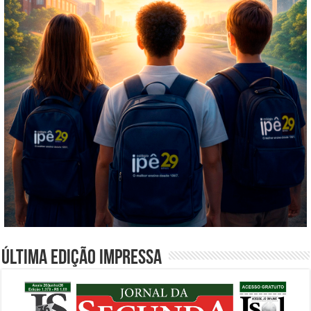
Última edição impressa