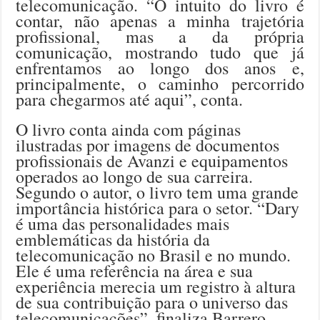
telecomunicação. “O intuito do livro é
contar, não apenas a minha trajetória
profissional, mas a da própria
comunicação, mostrando tudo que já
enfrentamos ao longo dos anos e,
principalmente, o caminho percorrido
para chegarmos até aqui”, conta.
O livro conta ainda com páginas
ilustradas por imagens de documentos
profissionais de Avanzi e equipamentos
operados ao longo de sua carreira.
Segundo o autor, o livro tem uma grande
importância histórica para o setor. “Dary
é uma das personalidades mais
emblemáticas da história da
telecomunicação no Brasil e no mundo.
Ele é uma referência na área e sua
experiência merecia um registro à altura
de sua contribuição para o universo das
telecomunicações”, finaliza Barrero.