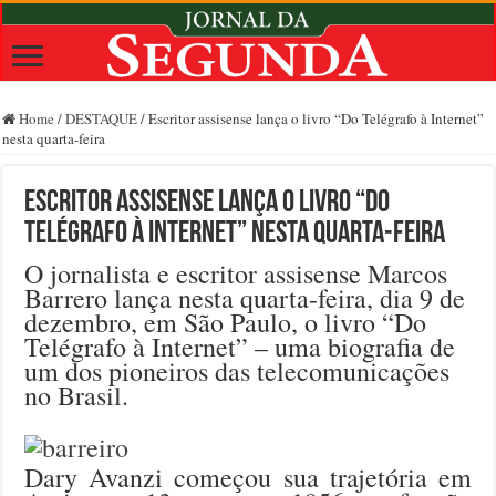
Home
/
DESTAQUE
/
Escritor assisense lança o livro “Do Telégrafo à Internet”
nesta quarta-feira
Escritor assisense lança o livro “Do
Telégrafo à Internet” nesta quarta-feira
O jornalista e escritor assisense Marcos
Barrero lança nesta quarta-feira, dia 9 de
dezembro, em São Paulo, o livro “Do
Telégrafo à Internet” – uma biografia de
um dos pioneiros das telecomunicações
no Brasil.
Dary Avanzi começou sua trajetória em