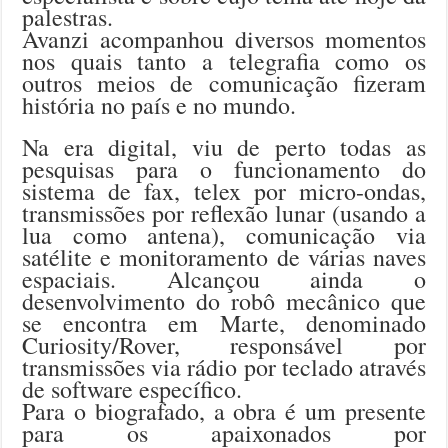
palestras.
Avanzi acompanhou diversos momentos
nos quais tanto a telegrafia como os
outros meios de comunicação fizeram
história no país e no mundo.
Na era digital, viu de perto todas as
pesquisas para o funcionamento do
sistema de fax, telex por micro-ondas,
transmissões por reflexão lunar (usando a
lua como antena), comunicação via
satélite e monitoramento de várias naves
espaciais. Alcançou ainda o
desenvolvimento do robô mecânico que
se encontra em Marte, denominado
Curiosity/Rover, responsável por
transmissões via rádio por teclado através
de software específico.
Para o biografado, a obra é um presente
para os apaixonados por