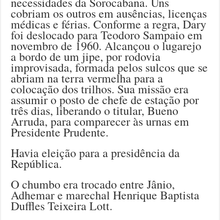
necessidades da Sorocabana. Uns
cobriam os outros em ausências, licenças
médicas e férias. Conforme a regra, Dary
foi deslocado para Teodoro Sampaio em
novembro de 1960. Alcançou o lugarejo
a bordo de um jipe, por rodovia
improvisada, formada pelos sulcos que se
abriam na terra vermelha para a
colocação dos trilhos. Sua missão era
assumir o posto de chefe de estação por
três dias, liberando o titular, Bueno
Arruda, para comparecer às urnas em
Presidente Prudente.
Havia eleição para a presidência da
República.
O chumbo era trocado entre Jânio,
Adhemar e marechal Henrique Baptista
Duffles Teixeira Lott.