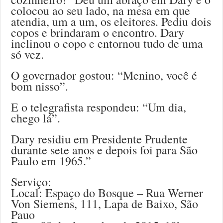
colocou ao seu lado, na mesa em que
atendia, um a um, os eleitores. Pediu dois
copos e brindaram o encontro. Dary
inclinou o copo e entornou tudo de uma
só vez.
O governador gostou: “Menino, você é
bom nisso”.
E o telegrafista respondeu: “Um dia,
chego lá”.
Dary residiu em Presidente Prudente
durante sete anos e depois foi para São
Paulo em 1965.”
Serviço:
Local: Espaço do Bosque – Rua Werner
Von Siemens, 111, Lapa de Baixo, São
Pauo