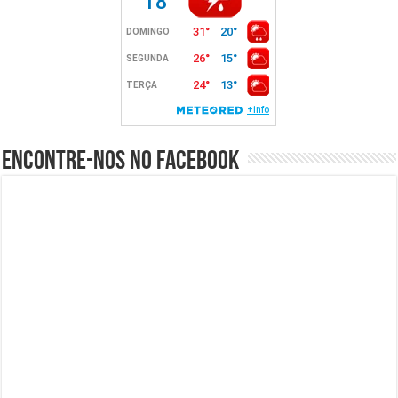
Encontre-nos no Facebook