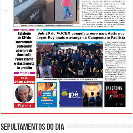
Sepultamentos do dia