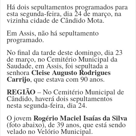
Há dois sepultamentos programados para
esta segunda-feira, dia 24 de março, na
vizinha cidade de Cândido Mota.
Em Assis, não há sepultamento
programado.
No final da tarde deste domingo, dia 23
de março, no Cemitério Municipal da
Saudade, em Assis, foi sepultada a
Cleise Augusto Rodrigues
senhora
Carrijo
, que estava com 90 anos.
REGIÃO
– No Cemitério Municipal de
Cândido, haverá dois sepultamentos
nesta segunda-feira, dia 24.
Rogério Maciel Isaías da Silva
O jovem
(foto abaixo), de 39 anos, que está sendo
velado no Velório Municipal.