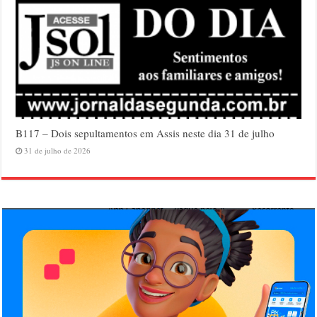
B117 – Dois sepultamentos em Assis neste dia 31 de julho
31 de julho de 2026