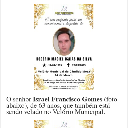
Israel Francisco Gomes
O senhor
(foto
abaixo), de 63 anos, que também está
sendo velado no Velório Municipal.