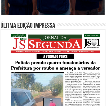
Última edição impressa