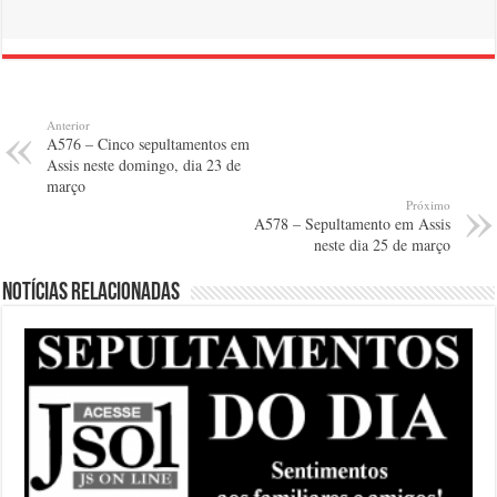
Anterior
A576 – Cinco sepultamentos em
Assis neste domingo, dia 23 de
março
Próximo
A578 – Sepultamento em Assis
neste dia 25 de março
Notícias relacionadas