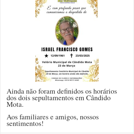
Ainda não foram definidos os horários
dos dois sepultamentos em Cândido
Mota.
Aos familiares e amigos, nossos
sentimentos!