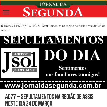
Home
/
DESTAQUE
/
A577 – Sepultamentos na região de Assis neste dia 24 de
março
A577 – Sepultamentos na região de Assis
neste dia 24 de março