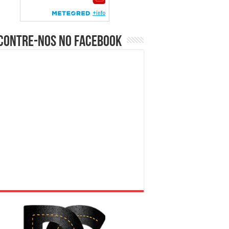
contre-nos no Facebook