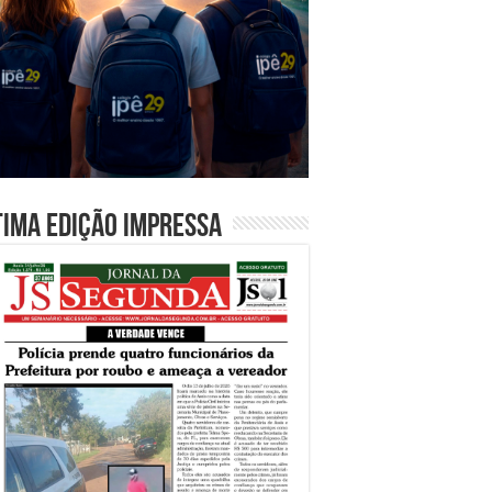
tima edição impressa