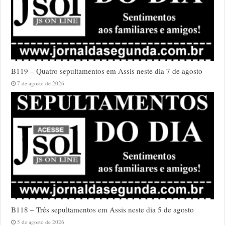
B119 – Quatro sepultamentos em Assis neste dia 7 de agosto
7 de agosto de 2026
B118 – Três sepultamentos em Assis neste dia 5 de agosto
5 de agosto de 2026