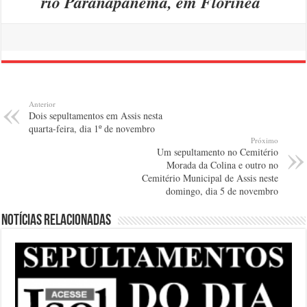
rio Paranapanema, em Florínea
Anterior
Dois sepultamentos em Assis nesta
quarta-feira, dia 1º de novembro
Próximo
Um sepultamento no Cemitério
Morada da Colina e outro no
Cemitério Municipal de Assis neste
domingo, dia 5 de novembro
Notícias relacionadas