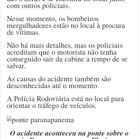
com outros policiais.
Nesse momento, os bombeiros
mergulhadores estão no local à procura
de vítimas.
Não há mais detalhes, mas os policiais
acreditam que o motorista não tenha
conseguido sair da cabine a tempo de se
salvar.
As causas do acidente também são
desconhecidas até o momento.
A Polícia Rodoviária está no local para
orientar o tráfego de veículos.
O acidente aconteceu na ponte sobre o