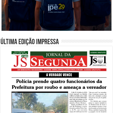
Última edição impressa