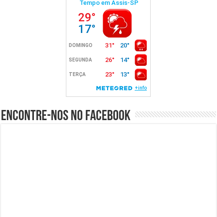
Encontre-nos no Facebook