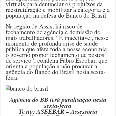
virtuais para denunciar os prejuízos da
reestruturação e mobilizar a categoria e a
população na defesa do Banco do Brasil.
Na região de Assis, há risco de
fechamento de agência e demissão de
mais trabalhadores. “É inaceitável, nesse
momento de profunda crise de saúde
pública que afeta toda a nossa economia,
o governo propor fechamento de postos
de serviço”, condena Fábio Escobar, que
orienta a população a não procurar a
agência do Banco do Brasil nesta sexta-
feira.
Agência do BB terá paralisação nesta
sexta-feira
Texto: ASEEBAR – Assessoria