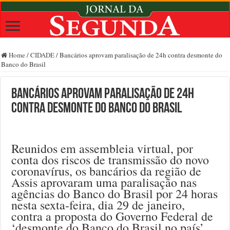
Home
/
CIDADE
/
Bancários aprovam paralisação de 24h contra desmonte do
Banco do Brasil
Bancários aprovam paralisação de 24h
contra desmonte do Banco do Brasil
Reunidos em assembleia virtual, por
conta dos riscos de transmissão do novo
coronavírus, os bancários da região de
Assis aprovaram uma paralisação nas
agências do Banco do Brasil por 24 horas
nesta sexta-feira, dia 29 de janeiro,
contra a proposta do Governo Federal de
‘desmonte do Banco do Brasil no país’.