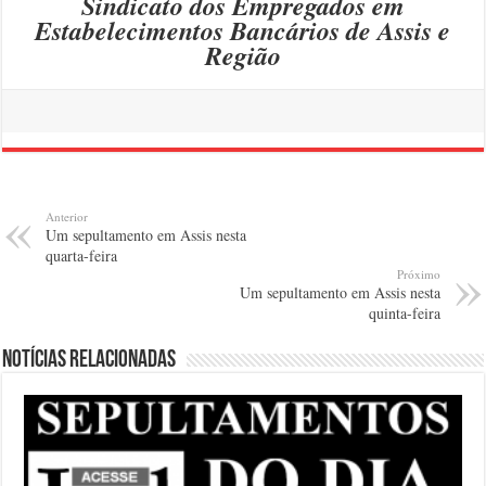
Sindicato dos Empregados em
Estabelecimentos Bancários de Assis e
Região
Anterior
Um sepultamento em Assis nesta
quarta-feira
Próximo
Um sepultamento em Assis nesta
quinta-feira
Notícias relacionadas