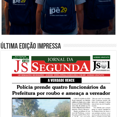
Última edição impressa