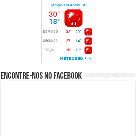
Encontre-nos no Facebook