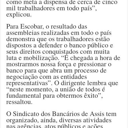
como meta a dispensa de cerca de cinco
mil trabalhadores em todo país”,
explicou.
Para Escobar, o resultado das
assembleias realizadas em todo o país
demonstra que os trabalhadores estão
dispostos a defender o banco público e
seus direitos conquistados com muita
luta e mobilização. “É chegada a hora de
mostrarmos nossa força e pressionar o
banco para que abra um processo de
negociação com as entidades
representativas”. O dirigente lembra que
“neste momento, a união de todos é
fundamental para obtermos êxito”,
ressaltou.
O Sindicato dos Bancários de Assis tem
organizado, ainda, diversas atividades
nas agências, atos públicos e ações