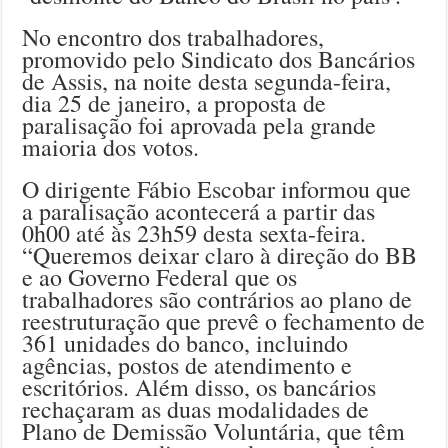
No encontro dos trabalhadores,
promovido pelo Sindicato dos Bancários
de Assis, na noite desta segunda-feira,
dia 25 de janeiro, a proposta de
paralisação foi aprovada pela grande
maioria dos votos.
O dirigente Fábio Escobar informou que
a paralisação acontecerá a partir das
0h00 até às 23h59 desta sexta-feira.
“Queremos deixar claro à direção do BB
e ao Governo Federal que os
trabalhadores são contrários ao plano de
reestruturação que prevê o fechamento de
361 unidades do banco, incluindo
agências, postos de atendimento e
escritórios. Além disso, os bancários
rechaçaram as duas modalidades de
Plano de Demissão Voluntária, que têm