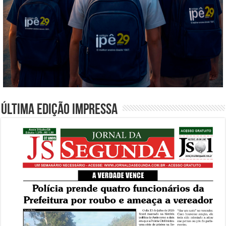
Última edição impressa