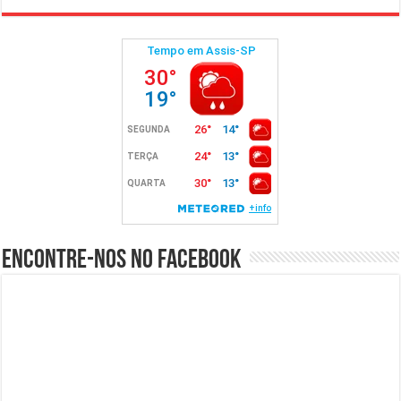
Encontre-nos no Facebook