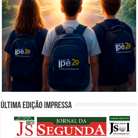
Última edição impressa