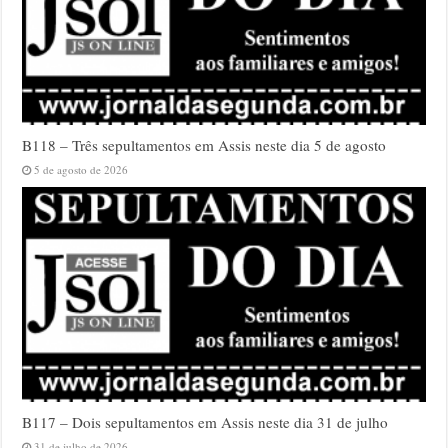
B118 – Três sepultamentos em Assis neste dia 5 de agosto
5 de agosto de 2026
B117 – Dois sepultamentos em Assis neste dia 31 de julho
31 de julho de 2026