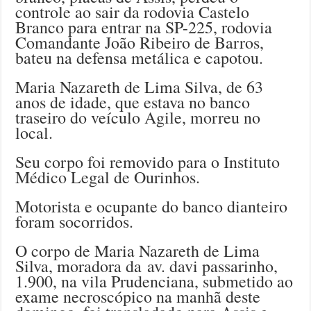
controle ao sair da rodovia Castelo
Branco para entrar na SP-225, rodovia
Comandante João Ribeiro de Barros,
bateu na defensa metálica e capotou.
Maria Nazareth de Lima Silva, de 63
anos de idade, que estava no banco
traseiro do veículo Agile, morreu no
local.
Seu corpo foi removido para o Instituto
Médico Legal de Ourinhos.
Motorista e ocupante do banco dianteiro
foram socorridos.
O corpo de Maria Nazareth de Lima
Silva, moradora da av. davi passarinho,
1.900, na vila Prudenciana, submetido ao
exame necroscópico na manhã deste