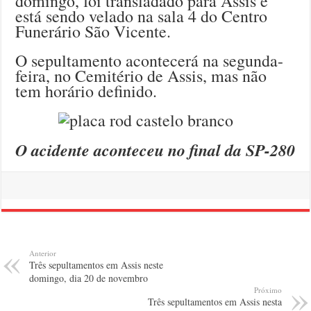
domingo, foi transladado para Assis e
está sendo velado na sala 4 do Centro
Funerário São Vicente.
O sepultamento acontecerá na segunda-
feira, no Cemitério de Assis, mas não
tem horário definido.
O acidente aconteceu no final da SP-280
Anterior
Três sepultamentos em Assis neste
domingo, dia 20 de novembro
Próximo
Três sepultamentos em Assis nesta