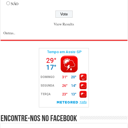
NÃO
View Results
Outras..
Encontre-nos no Facebook