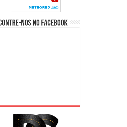
contre-nos no Facebook