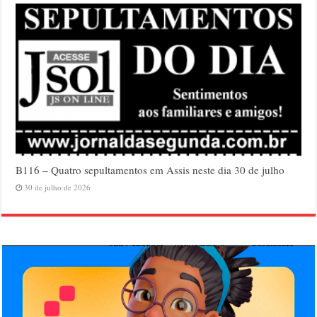
B116 – Quatro sepultamentos em Assis neste dia 30 de julho
30 de julho de 2026