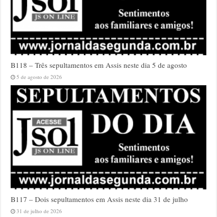
B118 – Três sepultamentos em Assis neste dia 5 de agosto
5 de agosto de 2026
B117 – Dois sepultamentos em Assis neste dia 31 de julho
31 de julho de 2026