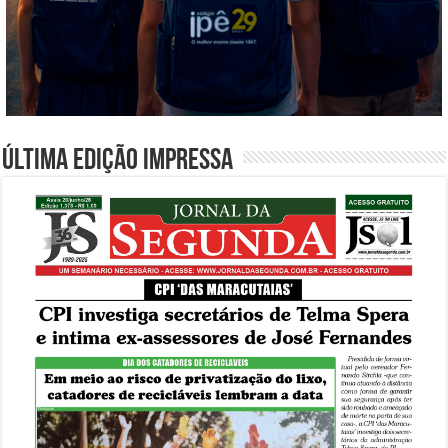
Última edição impressa