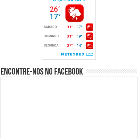
Encontre-nos no Facebook