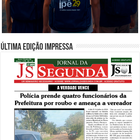
Última edição impressa