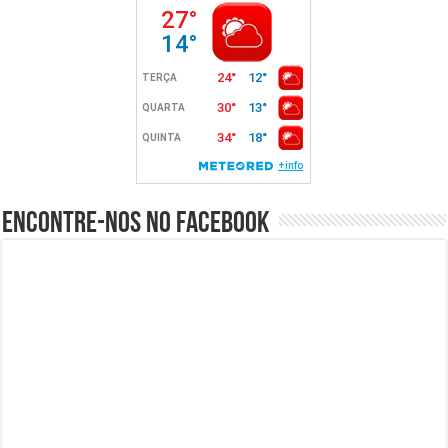
Encontre-nos no Facebook