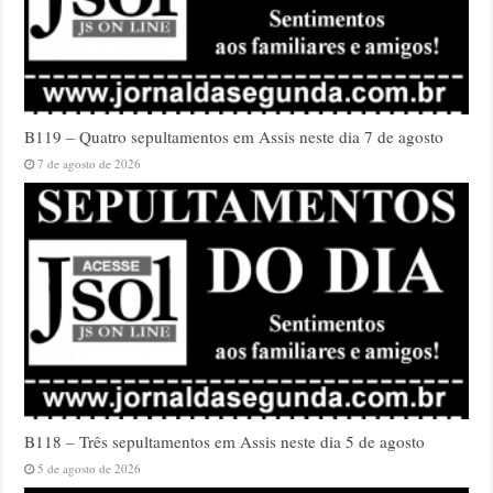
B119 – Quatro sepultamentos em Assis neste dia 7 de agosto
7 de agosto de 2026
B118 – Três sepultamentos em Assis neste dia 5 de agosto
5 de agosto de 2026