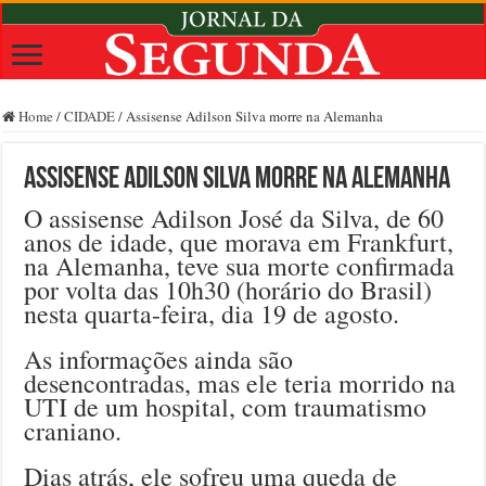
Home
/
CIDADE
/
Assisense Adilson Silva morre na Alemanha
Assisense Adilson Silva morre na Alemanha
O assisense Adilson José da Silva, de 60
anos de idade, que morava em Frankfurt,
na Alemanha, teve sua morte confirmada
por volta das 10h30 (horário do Brasil)
nesta quarta-feira, dia 19 de agosto.
As informações ainda são
desencontradas, mas ele teria morrido na
UTI de um hospital, com traumatismo
craniano.
Dias atrás, ele sofreu uma queda de