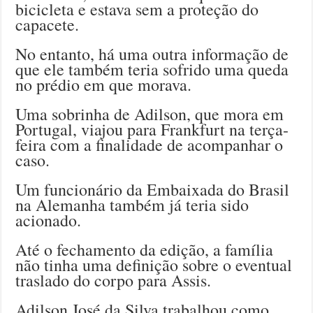
bicicleta e estava sem a proteção do
capacete.
No entanto, há uma outra informação de
que ele também teria sofrido uma queda
no prédio em que morava.
Uma sobrinha de Adilson, que mora em
Portugal, viajou para Frankfurt na terça-
feira com a finalidade de acompanhar o
caso.
Um funcionário da Embaixada do Brasil
na Alemanha também já teria sido
acionado.
Até o fechamento da edição, a família
não tinha uma definição sobre o eventual
traslado do corpo para Assis.
Adilson José da Silva trabalhou como