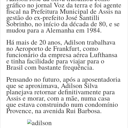
gráfico no jornal Voz da terra e foi agente
fiscal na Prefeitura Municipal de Assis na
gestão do ex-prefeito José Santilli
Sobrinho, no início da década de 80, e se
mudou para a Alemanha em 1984.
Há mais de 20 anos, Adilson trabalhava
no Aeroporto de Frankfurt, como
funcionário da empresa aérea Lufthansa
e tinha facilidade para viajar para o
Brasil com bastante frequência.
Pensando no futuro, após a aposentadoria
que se aproximava, Adilson Silva
planejava retornar definitivamente para
Assis e morar, com a mãe, numa casa
que estava construindo num condomínio
Provence, na avenida Rui Barbosa.