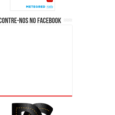
contre-nos no Facebook