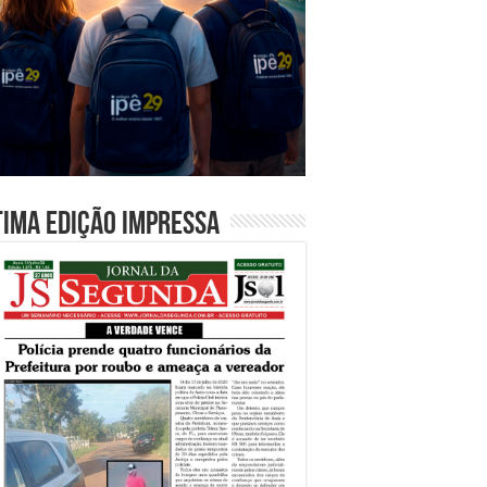
tima edição impressa