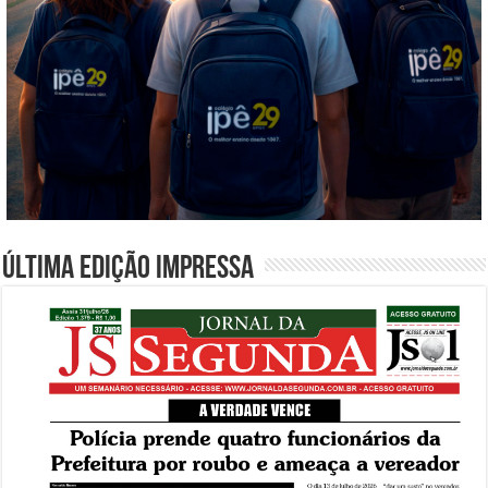
Última edição impressa