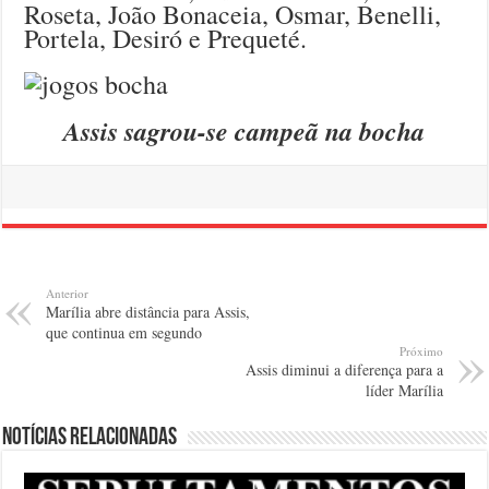
Roseta, João Bonaceia, Osmar, Benelli,
Portela, Desiró e Prequeté.
Assis sagrou-se campeã na bocha
Anterior
Marília abre distância para Assis,
que continua em segundo
Próximo
Assis diminui a diferença para a
líder Marília
Notícias relacionadas