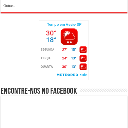
Outras..
Encontre-nos no Facebook