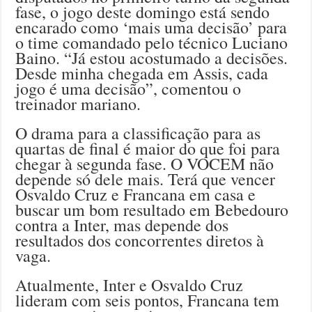
fase, o jogo deste domingo está sendo
encarado como ‘mais uma decisão’ para
o time comandado pelo técnico Luciano
Baino. “Já estou acostumado a decisões.
Desde minha chegada em Assis, cada
jogo é uma decisão”, comentou o
treinador mariano.
O drama para a classificação para as
quartas de final é maior do que foi para
chegar à segunda fase. O VOCEM não
depende só dele mais. Terá que vencer
Osvaldo Cruz e Francana em casa e
buscar um bom resultado em Bebedouro
contra a Inter, mas depende dos
resultados dos concorrentes diretos à
vaga.
Atualmente, Inter e Osvaldo Cruz
lideram com seis pontos, Francana tem