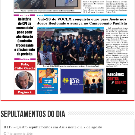
Sepultamentos do dia
B119 – Quatro sepultamentos em Assis neste dia 7 de agosto
7 de agosto de 2026