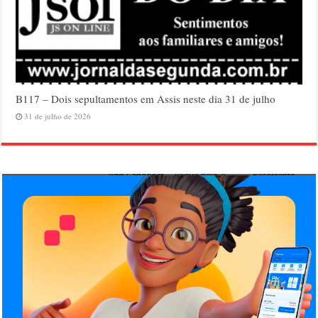
B117 – Dois sepultamentos em Assis neste dia 31 de julho
31 de julho de 2026