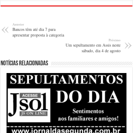
Anterior
Bancos têm até dia 7 para
apresentar proposta à categoria
Próximo
Um sepultamento em Assis neste
sábado, dia 4 de agosto
Notícias relacionadas