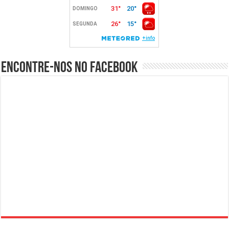
Encontre-nos no Facebook