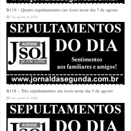
B119 – Quatro sepultamentos em Assis neste dia 7 de agosto
7 de agosto de 2026
B118 – Três sepultamentos em Assis neste dia 5 de agosto
5 de agosto de 2026