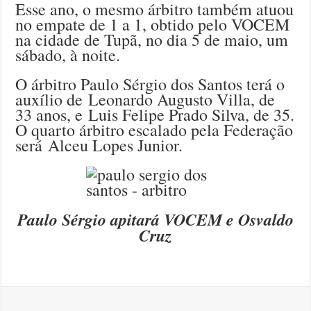
Esse ano, o mesmo árbitro também atuou
no empate de 1 a 1, obtido pelo VOCEM
na cidade de Tupã, no dia 5 de maio, um
sábado, à noite.
O árbitro Paulo Sérgio dos Santos terá o
auxílio de Leonardo Augusto Villa, de
33 anos, e Luis Felipe Prado Silva, de 35.
O quarto árbitro escalado pela Federação
será Alceu Lopes Junior.
Paulo Sérgio apitará VOCEM e Osvaldo
Cruz