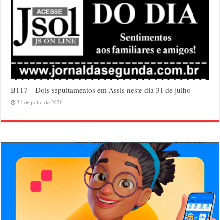
B117 – Dois sepultamentos em Assis neste dia 31 de julho
31 de julho de 2026