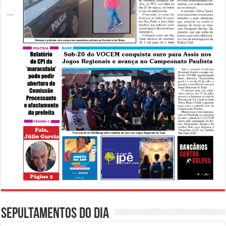
Sepultamentos do dia