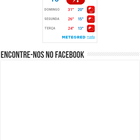
Encontre-nos no Facebook