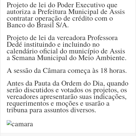
Projeto de lei do Poder Executivo que
autoriza a Prefeitura Municipal de Assis
contratar operação de crédito com o
Banco do Brasil S/A.
Projeto de lei da vereadora Professora
Dedé instituindo e incluindo no
calendário oficial do município de Assis
a Semana Municipal do Meio Ambiente.
A sessão da Câmara começa às 18 horas.
Antes da Pauta da Ordem do Dia, quando
serão discutidos e votados os projetos, os
vereadores apresentarão suas indicações,
requerimentos e moções e usarão a
tribuna para assuntos diversos.