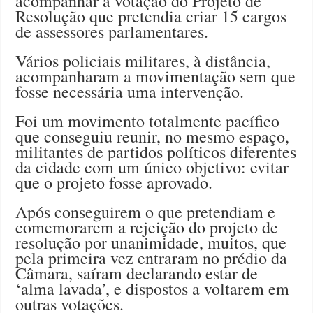
acompanhar a votação do Projeto de
Resolução que pretendia criar 15 cargos
de assessores parlamentares.
Vários policiais militares, à distância,
acompanharam a movimentação sem que
fosse necessária uma intervenção.
Foi um movimento totalmente pacífico
que conseguiu reunir, no mesmo espaço,
militantes de partidos políticos diferentes
da cidade com um único objetivo: evitar
que o projeto fosse aprovado.
Após conseguirem o que pretendiam e
comemorarem a rejeição do projeto de
resolução por unanimidade, muitos, que
pela primeira vez entraram no prédio da
Câmara, saíram declarando estar de
‘alma lavada’, e dispostos a voltarem em
outras votações.