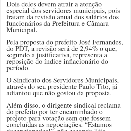
Dois deles devem atrair a atenção
especial dos servidores municipais, pois
tratam da revisão anual dos salários dos
funcionários da Prefeitura e Câmara
Municipal.
Pela proposta do prefeito José Fernandes,
do PDT, a revisão será de 2,94% o que,
segundo a justificativa, representa a
reposição do índice inflacionário do
período.
O Sindicato dos Servidores Municipais,
através do seu presidente Paulo Tito, já
adiantou que não gostou da proposta.
Além disso, o dirigente sindical reclama
do prefeito por ter encaminhado o
projeto para votação sem que fossem
concluídas as negociações. “Estamos
decepcionados!”, não esconde Tito.