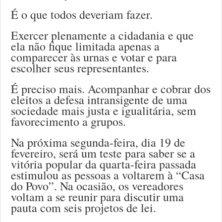
É o que todos deveriam fazer.
Exercer plenamente a cidadania e que
ela não fique limitada apenas a
comparecer às urnas e votar e para
escolher seus representantes.
É preciso mais. Acompanhar e cobrar dos
eleitos a defesa intransigente de uma
sociedade mais justa e igualitária, sem
favorecimento a grupos.
Na próxima segunda-feira, dia 19 de
fevereiro, será um teste para saber se a
vitória popular da quarta-feira passada
estimulou as pessoas a voltarem à “Casa
do Povo”. Na ocasião, os vereadores
voltam a se reunir para discutir uma
pauta com seis projetos de lei.