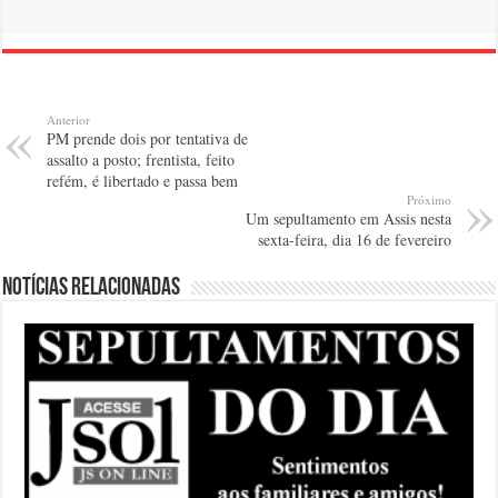
Anterior
PM prende dois por tentativa de
assalto a posto; frentista, feito
refém, é libertado e passa bem
Próximo
Um sepultamento em Assis nesta
sexta-feira, dia 16 de fevereiro
Notícias relacionadas