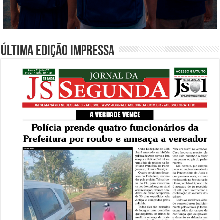
Última edição impressa