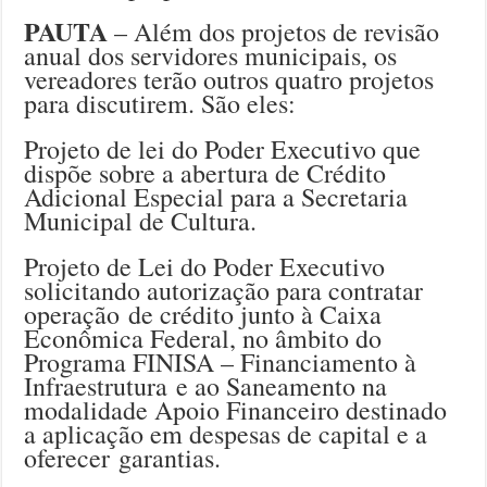
PAUTA
– Além dos projetos de revisão
anual dos servidores municipais, os
vereadores terão outros quatro projetos
para discutirem. São eles:
Projeto de lei do Poder Executivo que
dispõe sobre a abertura de Crédito
Adicional Especial para a Secretaria
Municipal de Cultura.
Projeto de Lei do Poder Executivo
solicitando autorização para contratar
operação de crédito junto à Caixa
Econômica Federal, no âmbito do
Programa FINISA – Financiamento à
Infraestrutura e ao Saneamento na
modalidade Apoio Financeiro destinado
a aplicação em despesas de capital e a
oferecer garantias.