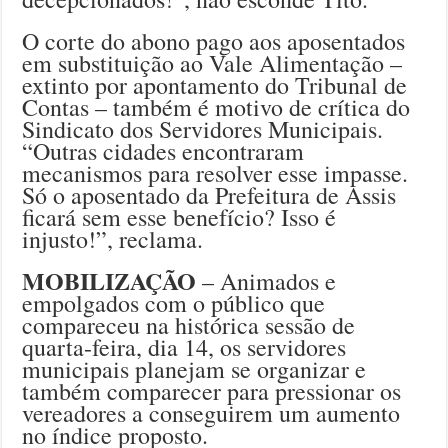
O corte do abono pago aos aposentados
em substituição ao Vale Alimentação –
extinto por apontamento do Tribunal de
Contas – também é motivo de crítica do
Sindicato dos Servidores Municipais.
“Outras cidades encontraram
mecanismos para resolver esse impasse.
Só o aposentado da Prefeitura de Assis
ficará sem esse benefício? Isso é
injusto!”, reclama.
MOBILIZAÇÃO
– Animados e
empolgados com o público que
compareceu na histórica sessão de
quarta-feira, dia 14, os servidores
municipais planejam se organizar e
também comparecer para pressionar os
vereadores a conseguirem um aumento
no índice proposto.