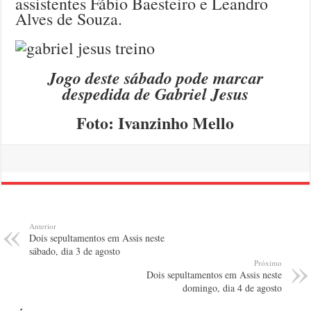
assistentes Fábio Baesteiro e Leandro
Alves de Souza.
Jogo deste sábado pode marcar
despedida de Gabriel Jesus
Foto: Ivanzinho Mello
Anterior
Dois sepultamentos em Assis neste
sábado, dia 3 de agosto
Próximo
Dois sepultamentos em Assis neste
domingo, dia 4 de agosto