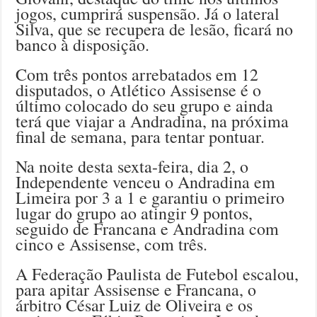
jogos, cumprirá suspensão. Já o lateral
Silva, que se recupera de lesão, ficará no
banco à disposição.
Com três pontos arrebatados em 12
disputados, o Atlético Assisense é o
último colocado do seu grupo e ainda
terá que viajar a Andradina, na próxima
final de semana, para tentar pontuar.
Na noite desta sexta-feira, dia 2, o
Independente venceu o Andradina em
Limeira por 3 a 1 e garantiu o primeiro
lugar do grupo ao atingir 9 pontos,
seguido de Francana e Andradina com
cinco e Assisense, com três.
A Federação Paulista de Futebol escalou,
para apitar Assisense e Francana, o
árbitro César Luiz de Oliveira e os