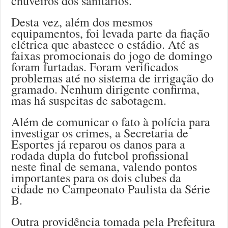
chuveiros dos sanitários.
Desta vez, além dos mesmos
equipamentos, foi levada parte da fiação
elétrica que abastece o estádio. Até as
faixas promocionais do jogo de domingo
foram furtadas. Foram verificados
problemas até no sistema de irrigação do
gramado. Nenhum dirigente confirma,
mas há suspeitas de sabotagem.
Além de comunicar o fato à polícia para
investigar os crimes, a Secretaria de
Esportes já reparou os danos para a
rodada dupla do futebol profissional
neste final de semana, valendo pontos
importantes para os dois clubes da
cidade no Campeonato Paulista da Série
B.
Outra providência tomada pela Prefeitura