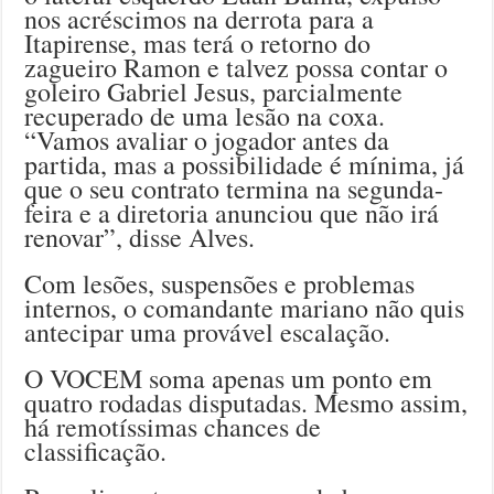
nos acréscimos na derrota para a
Itapirense, mas terá o retorno do
zagueiro Ramon e talvez possa contar o
goleiro Gabriel Jesus, parcialmente
recuperado de uma lesão na coxa.
“Vamos avaliar o jogador antes da
partida, mas a possibilidade é mínima, já
que o seu contrato termina na segunda-
feira e a diretoria anunciou que não irá
renovar”, disse Alves.
Com lesões, suspensões e problemas
internos, o comandante mariano não quis
antecipar uma provável escalação.
O VOCEM soma apenas um ponto em
quatro rodadas disputadas. Mesmo assim,
há remotíssimas chances de
classificação.