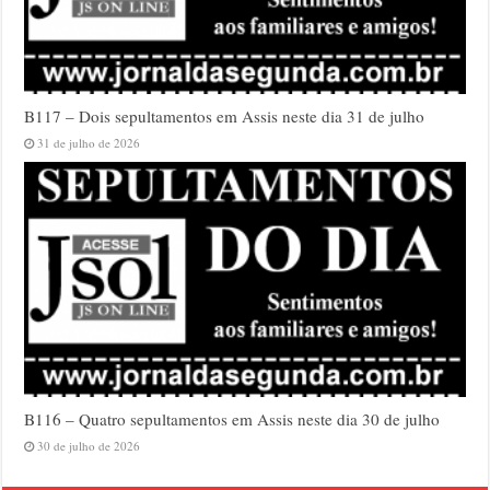
B117 – Dois sepultamentos em Assis neste dia 31 de julho
31 de julho de 2026
B116 – Quatro sepultamentos em Assis neste dia 30 de julho
30 de julho de 2026