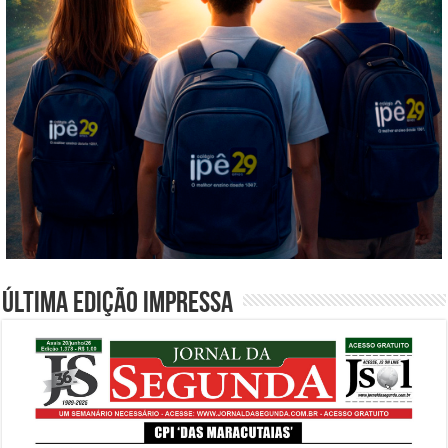
Última edição impressa