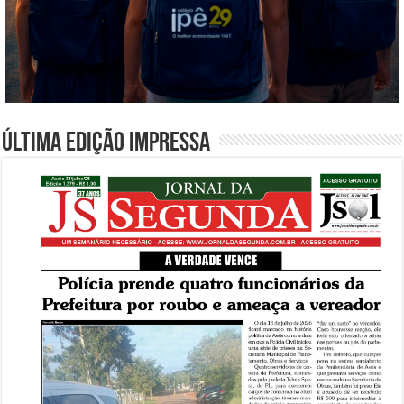
Última edição impressa