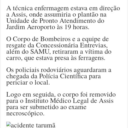
A técnica enfermagem estava em direção
a Assis, onde assumiria o plantão na
Unidade de Pronto Atendimento do
Jardim Aeroporto às 19 horas.
O Corpo de Bombeiros e a equipe de
resgate da Concessionária Entrevias,
além do SAMU, retiraram a vítima do
carro, que estava presa às ferragens.
Os policiais rodoviários aguardaram a
chegada da Polícia Científica para
periciar o local.
Logo em seguida, o corpo foi removido
para o Instituto Médico Legal de Assis
para ser submetido ao exame
necroscópico.