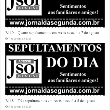
B119 – Quatro sepultamentos em Assis neste dia 7 de agosto
7 de agosto de 2026
B118 – Três sepultamentos em Assis neste dia 5 de agosto
5 de agosto de 2026