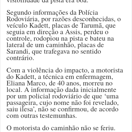
Segundo informações da Polícia
Rodoviária, por razões desconhecidas, o
veículo Kadett, placas de Tarumã, que
seguia em direção a Assis, perdeu o
controle, rodopiou na pista e bateu na
lateral de um caminhão, placas de
Sarandi, que trafegava no sentido
contrário.
Com a violência do impacto, a motorista
do Kadett, a técnica em enfermagem,
Eliana Marco, de 40 anos, morreu no
local. A informação dada inicialmente
por um policial rodoviário de que ‘uma
passageira, cujo nome não foi revelado,
saiu ilesa’, não se confirmou, de acordo
com outras testemunhas.
O motorista do caminhão não se feriu.