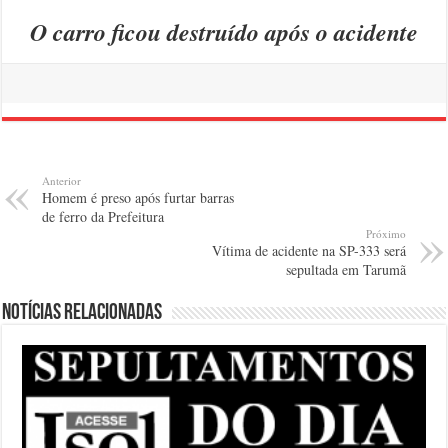
O carro ficou destruído após o acidente
Anterior
Homem é preso após furtar barras
de ferro da Prefeitura
Próximo
Vítima de acidente na SP-333 será
sepultada em Tarumã
Notícias relacionadas