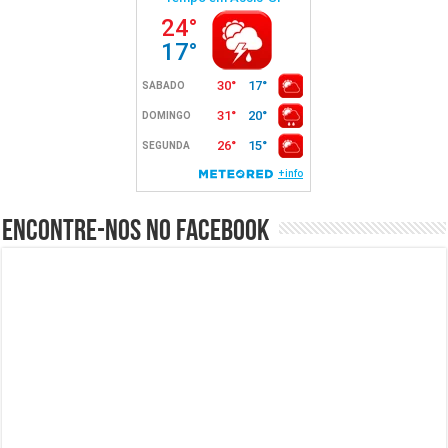
Encontre-nos no Facebook