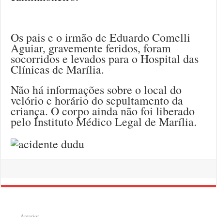
Os pais e o irmão de Eduardo Comelli
Aguiar, gravemente feridos, foram
socorridos e levados para o Hospital das
Clínicas de Marília.
Não há informações sobre o local do
velório e horário do sepultamento da
criança. O corpo ainda não foi liberado
pelo Instituto Médico Legal de Marília.
Anterior