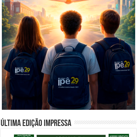
Última edição impressa