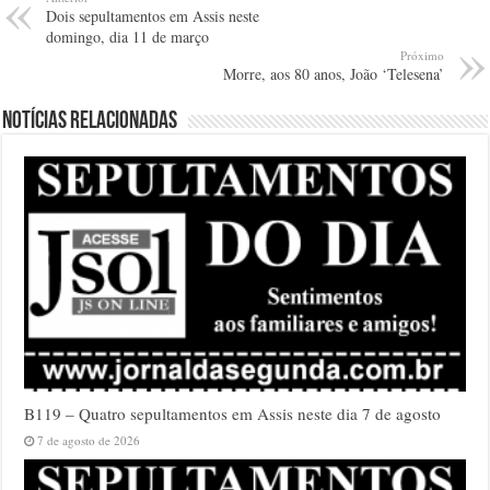
Dois sepultamentos em Assis neste
domingo, dia 11 de março
Próximo
Morre, aos 80 anos, João ‘Telesena’
Notícias relacionadas
B119 – Quatro sepultamentos em Assis neste dia 7 de agosto
7 de agosto de 2026