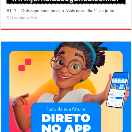
B117 – Dois sepultamentos em Assis neste dia 31 de julho
31 de julho de 2026