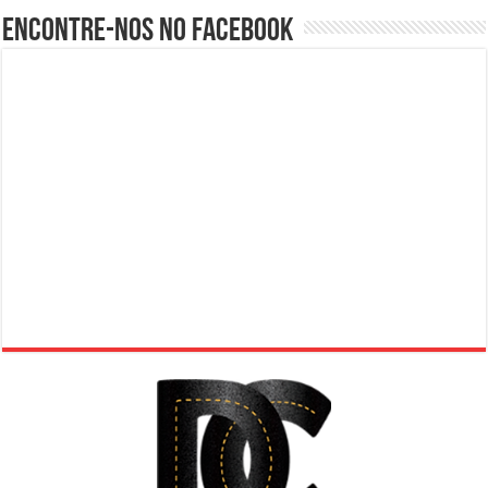
Encontre-nos no Facebook