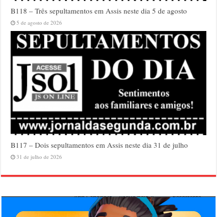
B118 – Três sepultamentos em Assis neste dia 5 de agosto
5 de agosto de 2026
B117 – Dois sepultamentos em Assis neste dia 31 de julho
31 de julho de 2026