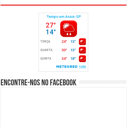
Encontre-nos no Facebook