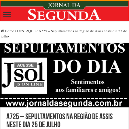
Home
/
DESTAQUE
/
A725 – Sepultamentos na região de Assis neste dia 25 de
julho
A725 – Sepultamentos na região de Assis
neste dia 25 de julho