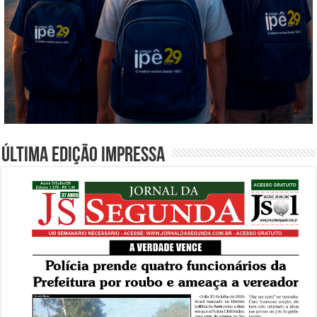
Última edição impressa