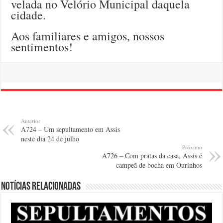
velada no Velório Municipal daquela
cidade.
Aos familiares e amigos, nossos
sentimentos!
Anterior
A724 – Um sepultamento em Assis
neste dia 24 de julho
Próximo
A726 – Com pratas da casa, Assis é
campeã de bocha em Ourinhos
Notícias relacionadas