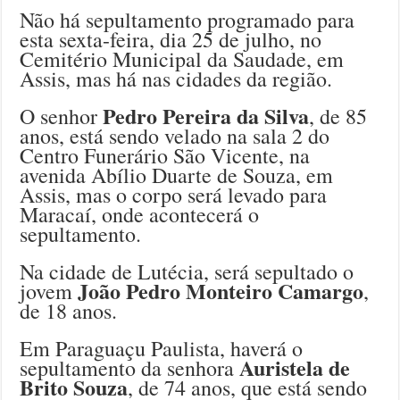
Não há sepultamento programado para
esta sexta-feira, dia 25 de julho, no
Cemitério Municipal da Saudade, em
Assis, mas há nas cidades da região.
Pedro Pereira da Silva
O senhor
, de 85
anos, está sendo velado na sala 2 do
Centro Funerário São Vicente, na
avenida Abílio Duarte de Souza, em
Assis, mas o corpo será levado para
Maracaí, onde acontecerá o
sepultamento.
Na cidade de Lutécia, será sepultado o
João Pedro Monteiro Camargo
jovem
,
de 18 anos.
Em Paraguaçu Paulista, haverá o
Auristela de
sepultamento da senhora
Brito Souza
, de 74 anos, que está sendo