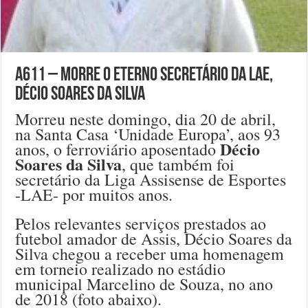
A611 – Morre o eterno secretário da LAE,
Décio Soares da Silva
Morreu neste domingo, dia 20 de abril,
na Santa Casa ‘Unidade Europa’, aos 93
Décio
anos, o ferroviário aposentado
Soares da Silva
, que também foi
secretário da Liga Assisense de Esportes
-LAE- por muitos anos.
Pelos relevantes serviços prestados ao
futebol amador de Assis, Décio Soares da
Silva chegou a receber uma homenagem
em torneio realizado no estádio
municipal Marcelino de Souza, no ano
de 2018 (foto abaixo).