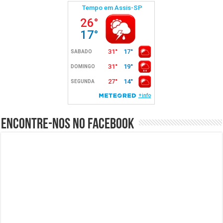
Encontre-nos no Facebook