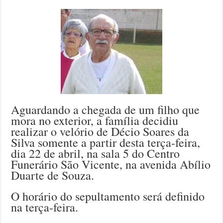
Aguardando a chegada de um filho que
mora no exterior, a família decidiu
realizar o velório de Décio Soares da
Silva somente a partir desta terça-feira,
dia 22 de abril, na sala 5 do Centro
Funerário São Vicente, na avenida Abílio
Duarte de Souza.
O horário do sepultamento será definido
na terça-feira.