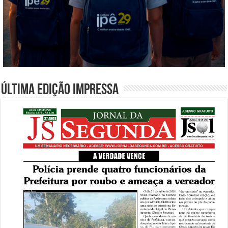
Última edição impressa