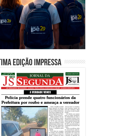
tima edição impressa