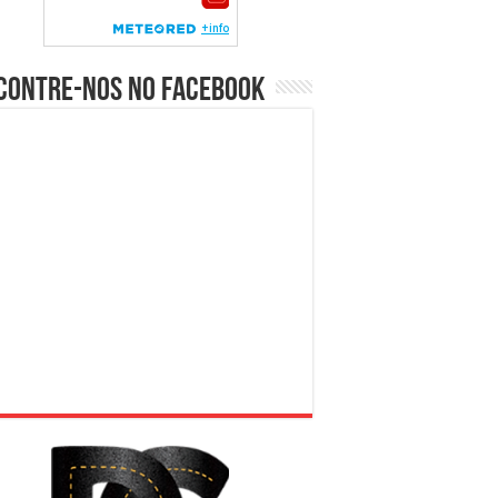
contre-nos no Facebook