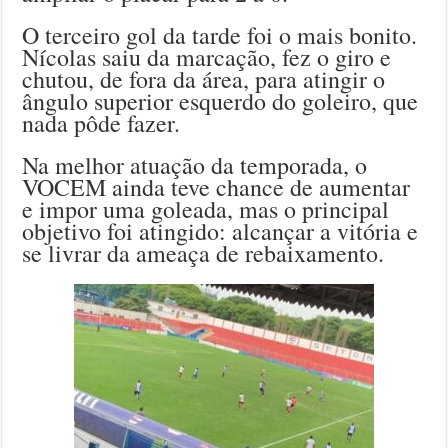
O terceiro gol da tarde foi o mais bonito.
Nícolas saiu da marcação, fez o giro e
chutou, de fora da área, para atingir o
ângulo superior esquerdo do goleiro, que
nada pôde fazer.
Na melhor atuação da temporada, o
VOCEM ainda teve chance de aumentar
e impor uma goleada, mas o principal
objetivo foi atingido: alcançar a vitória e
se livrar da ameaça de rebaixamento.