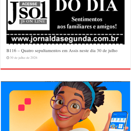
B116 – Quatro sepultamentos em Assis neste dia 30 de julho
30 de julho de 2026