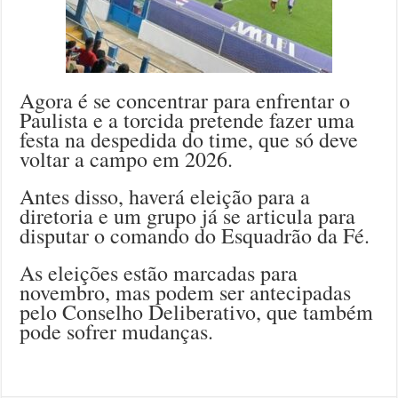
Agora é se concentrar para enfrentar o
Paulista e a torcida pretende fazer uma
festa na despedida do time, que só deve
voltar a campo em 2026.
Antes disso, haverá eleição para a
diretoria e um grupo já se articula para
disputar o comando do Esquadrão da Fé.
As eleições estão marcadas para
novembro, mas podem ser antecipadas
pelo Conselho Deliberativo, que também
pode sofrer mudanças.