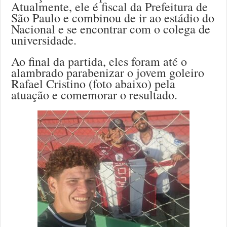
Atualmente, ele é fiscal da Prefeitura de
São Paulo e combinou de ir ao estádio do
Nacional e se encontrar com o colega de
universidade.
Ao final da partida, eles foram até o
alambrado parabenizar o jovem goleiro
Rafael Cristino (foto abaixo) pela
atuação e comemorar o resultado.