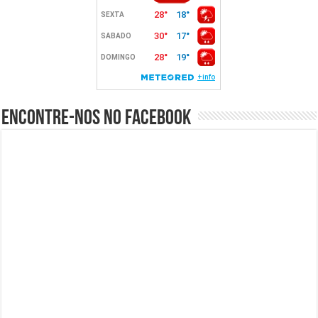
Encontre-nos no Facebook