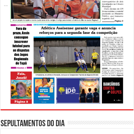
Sepultamentos do dia