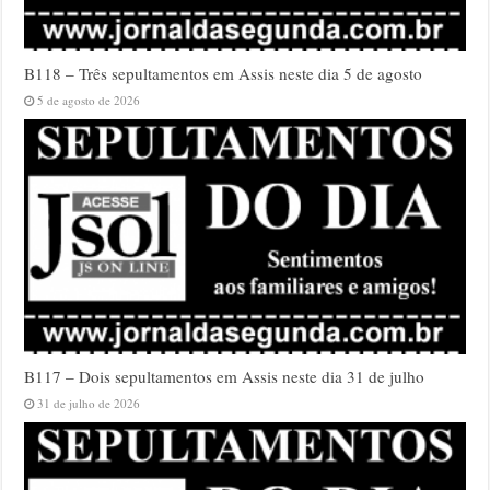
B118 – Três sepultamentos em Assis neste dia 5 de agosto
5 de agosto de 2026
B117 – Dois sepultamentos em Assis neste dia 31 de julho
31 de julho de 2026