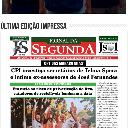
Última edição impressa