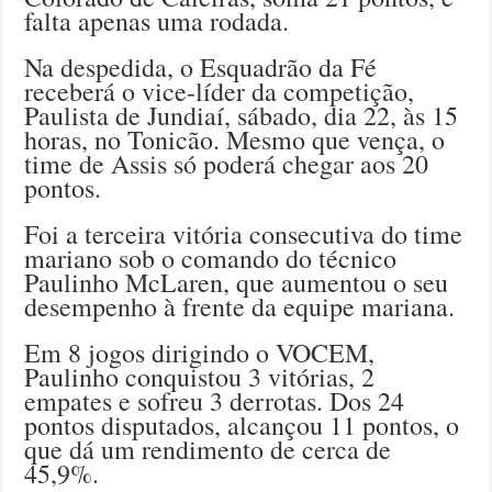
falta apenas uma rodada.
Na despedida, o Esquadrão da Fé
receberá o vice-líder da competição,
Paulista de Jundiaí, sábado, dia 22, às 15
horas, no Tonicão. Mesmo que vença, o
time de Assis só poderá chegar aos 20
pontos.
Foi a terceira vitória consecutiva do time
mariano sob o comando do técnico
Paulinho McLaren, que aumentou o seu
desempenho à frente da equipe mariana.
Em 8 jogos dirigindo o VOCEM,
Paulinho conquistou 3 vitórias, 2
empates e sofreu 3 derrotas. Dos 24
pontos disputados, alcançou 11 pontos, o
que dá um rendimento de cerca de
45,9%.