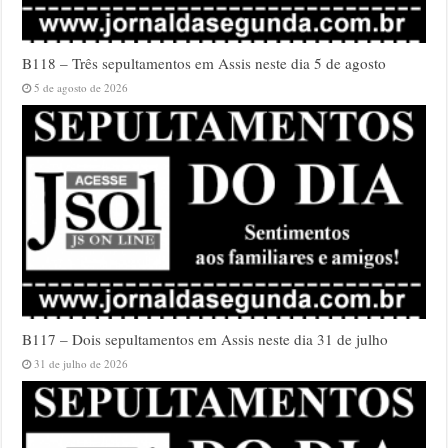
B118 – Três sepultamentos em Assis neste dia 5 de agosto
5 de agosto de 2026
B117 – Dois sepultamentos em Assis neste dia 31 de julho
31 de julho de 2026