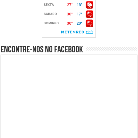
Encontre-nos no Facebook