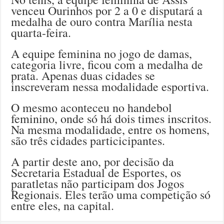
venceu Ourinhos por 2 a 0 e disputará a
medalha de ouro contra Marília nesta
quarta-feira.
A equipe feminina no jogo de damas,
categoria livre, ficou com a medalha de
prata. Apenas duas cidades se
inscreveram nessa modalidade esportiva.
O mesmo aconteceu no handebol
feminino, onde só há dois times inscritos.
Na mesma modalidade, entre os homens,
são três cidades particicipantes.
A partir deste ano, por decisão da
Secretaria Estadual de Esportes, os
paratletas não participam dos Jogos
Regionais. Eles terão uma competição só
entre eles, na capital.