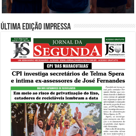
Última edição impressa