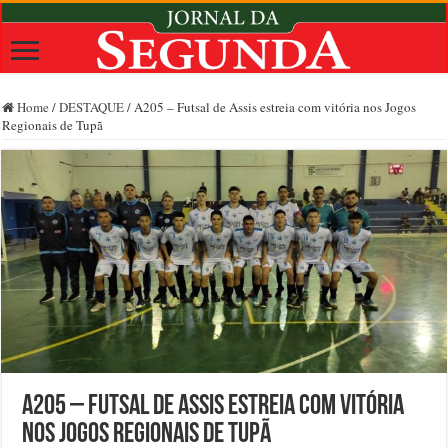
Home
/
DESTAQUE
/
A205 – Futsal de Assis estreia com vitória nos Jogos
Regionais de Tupã
A205 – Futsal de Assis estreia com vitória
nos Jogos Regionais de Tupã