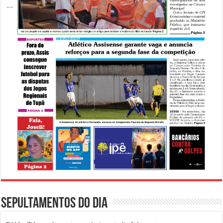
Sepultamentos do dia