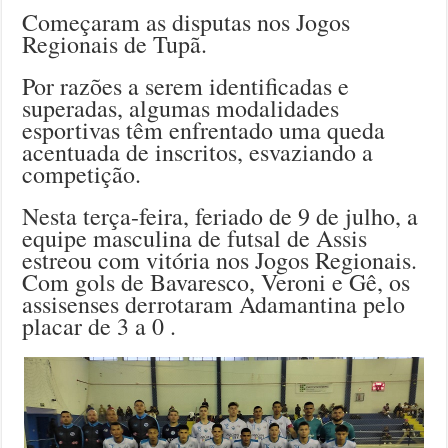
Começaram as disputas nos Jogos
Regionais de Tupã.
Por razões a serem identificadas e
superadas, algumas modalidades
esportivas têm enfrentado uma queda
acentuada de inscritos, esvaziando a
competição.
Nesta terça-feira, feriado de 9 de julho, a
equipe masculina de futsal de Assis
estreou com vitória nos Jogos Regionais.
Com gols de Bavaresco, Veroni e Gê, os
assisenses derrotaram Adamantina pelo
placar de 3 a 0 .