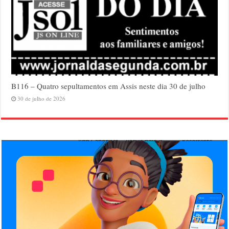
B116 – Quatro sepultamentos em Assis neste dia 30 de julho
30 de julho de 2026