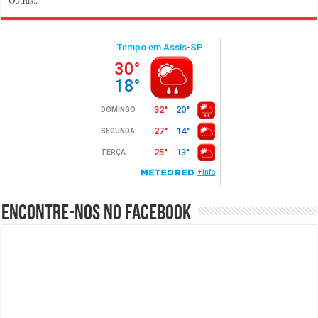
Encontre-nos no Facebook