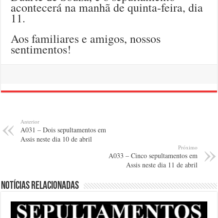
acontecerá na manhã de quinta-feira, dia
11.
Aos familiares e amigos, nossos
sentimentos!
Anterior
A031 – Dois sepultamentos em
Assis neste dia 10 de abril
Próximo
A033 – Cinco sepultamentos em
Assis neste dia 11 de abril
Notícias relacionadas