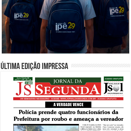
Última edição impressa