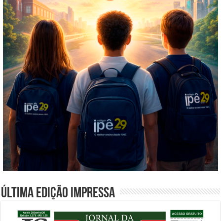
Última edição impressa