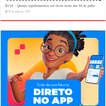
B116 – Quatro sepultamentos em Assis neste dia 30 de julho
30 de julho de 2026