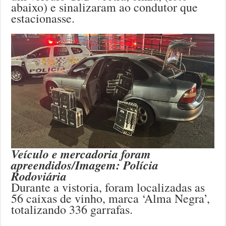
abaixo) e sinalizaram ao condutor que
estacionasse.
Veículo e mercadoria foram
apreendidos/Imagem: Polícia
Rodoviária
Durante a vistoria, foram localizadas as
56 caixas de vinho, marca ‘Alma Negra’,
totalizando 336 garrafas.