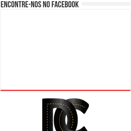
Encontre-nos no Facebook