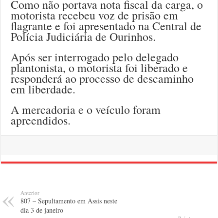
Como não portava nota fiscal da carga, o
motorista recebeu voz de prisão em
flagrante e foi apresentado na Central de
Polícia Judiciária de Ourinhos.
Após ser interrogado pelo delegado
plantonista, o motorista foi liberado e
responderá ao processo de descaminho
em liberdade.
A mercadoria e o veículo foram
apreendidos.
Anterior
807 – Sepultamento em Assis neste
dia 3 de janeiro