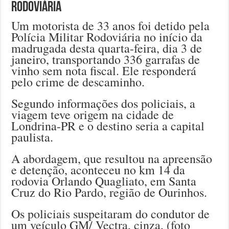
Rodoviária
Um motorista de 33 anos foi detido pela
Polícia Militar Rodoviária no início da
madrugada desta quarta-feira, dia 3 de
janeiro, transportando 336 garrafas de
vinho sem nota fiscal. Ele responderá
pelo crime de descaminho.
Segundo informações dos policiais, a
viagem teve origem na cidade de
Londrina-PR e o destino seria a capital
paulista.
A abordagem, que resultou na apreensão
e detenção, aconteceu no km 14 da
rodovia Orlando Quagliato, em Santa
Cruz do Rio Pardo, região de Ourinhos.
Os policiais suspeitaram do condutor de
um veículo GM/ Vectra, cinza, (foto