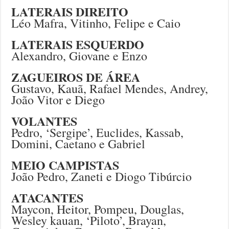
LATERAIS DIREITO
Léo Mafra, Vitinho, Felipe e Caio
LATERAIS ESQUERDO
Alexandro, Giovane e Enzo
ZAGUEIROS DE ÁREA
Gustavo, Kauã, Rafael Mendes, Andrey,
João Vitor e Diego
VOLANTES
Pedro, ‘Sergipe’, Euclides, Kassab,
Domini, Caetano e Gabriel
MEIO CAMPISTAS
João Pedro, Zaneti e Diogo Tibúrcio
ATACANTES
Maycon, Heitor, Pompeu, Douglas,
Wesley kauan, ‘Piloto’, Brayan,