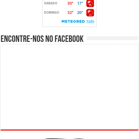
Encontre-nos no Facebook