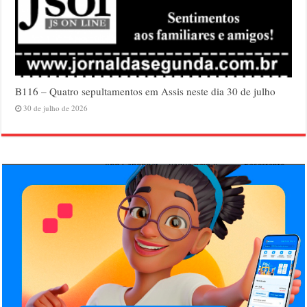
B116 – Quatro sepultamentos em Assis neste dia 30 de julho
30 de julho de 2026