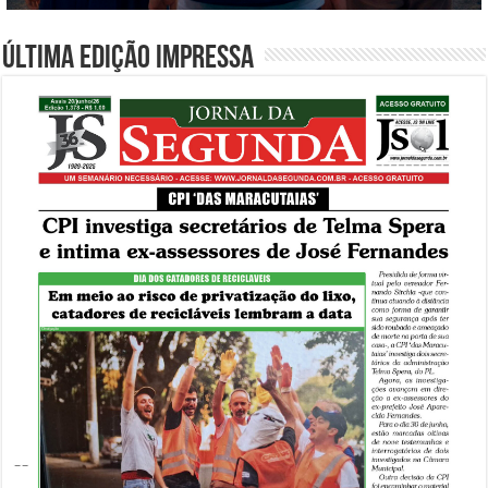
Última edição impressa