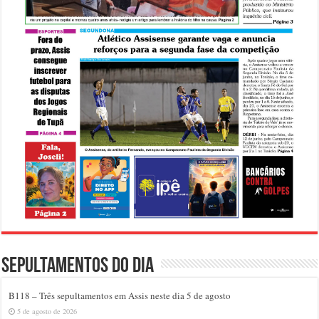
Sepultamentos do dia
B118 – Três sepultamentos em Assis neste dia 5 de agosto
5 de agosto de 2026