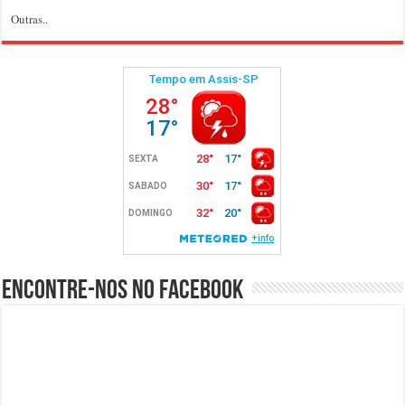
Outras..
Encontre-nos no Facebook