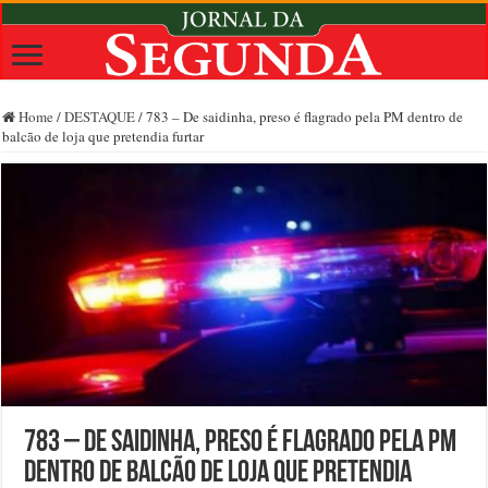
Home
/
DESTAQUE
/
783 – De saidinha, preso é flagrado pela PM dentro de
balcão de loja que pretendia furtar
783 – De saidinha, preso é flagrado pela PM
dentro de balcão de loja que pretendia