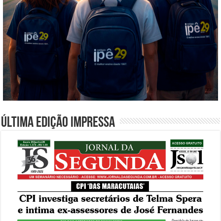
Última edição impressa