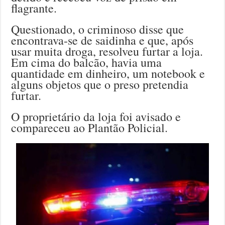
flagrante.
Questionado, o criminoso disse que
encontrava-se de saidinha e que, após
usar muita droga, resolveu furtar a loja.
Em cima do balcão, havia uma
quantidade em dinheiro, um notebook e
alguns objetos que o preso pretendia
furtar.
O proprietário da loja foi avisado e
compareceu ao Plantão Policial.