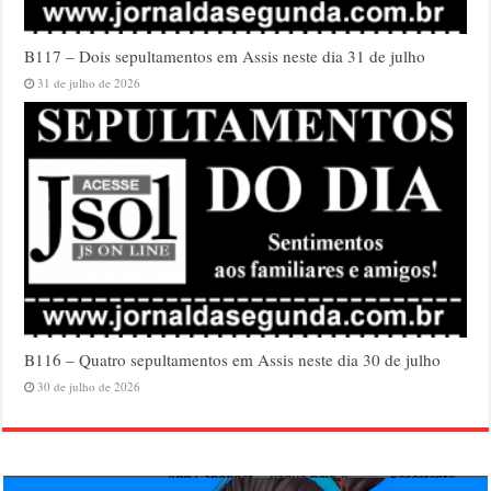
B117 – Dois sepultamentos em Assis neste dia 31 de julho
31 de julho de 2026
B116 – Quatro sepultamentos em Assis neste dia 30 de julho
30 de julho de 2026