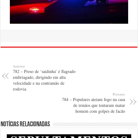
Anterior
782 – Preso de ‘saidinha’ é flagrado
embriagado, dirigindo em alta
velocidade e na contramão de
rodovia
Próximo
784 – Populares ateiam fogo na casa
de irmãos que tentaram matar
homem com golpes de facão
Notícias relacionadas