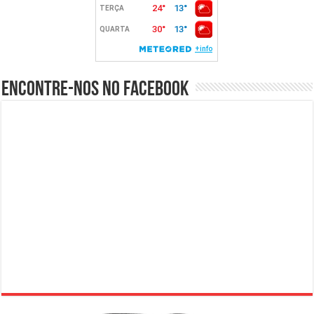
Encontre-nos no Facebook