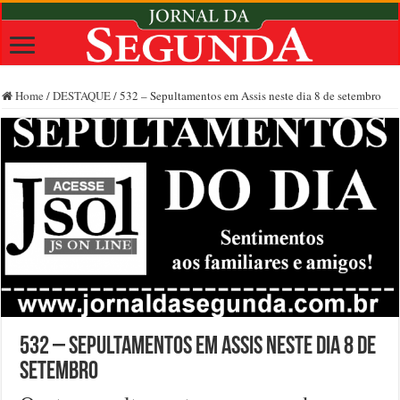
Home
/
DESTAQUE
/
532 – Sepultamentos em Assis neste dia 8 de setembro
532 – Sepultamentos em Assis neste dia 8 de
setembro