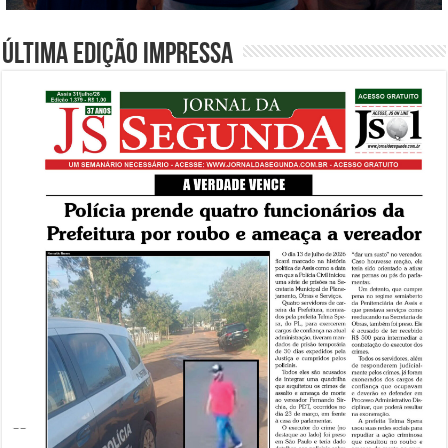
Última edição impressa