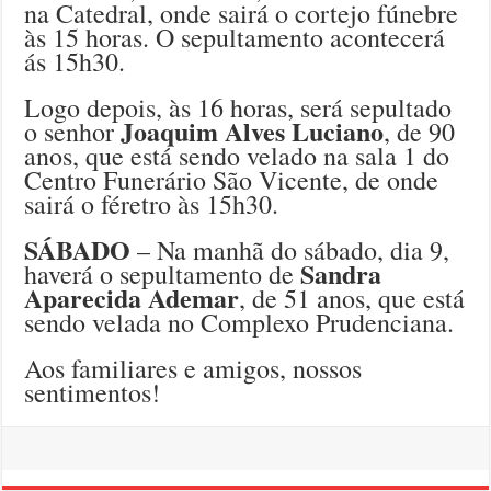
na Catedral, onde sairá o cortejo fúnebre
às 15 horas. O sepultamento acontecerá
ás 15h30.
Logo depois, às 16 horas, será sepultado
Joaquim Alves Luciano
o senhor
, de 90
anos, que está sendo velado na sala 1 do
Centro Funerário São Vicente, de onde
sairá o féretro às 15h30.
SÁBADO
– Na manhã do sábado, dia 9,
Sandra
haverá o sepultamento de
Aparecida Ademar
, de 51 anos, que está
sendo velada no Complexo Prudenciana.
Aos familiares e amigos, nossos
sentimentos!