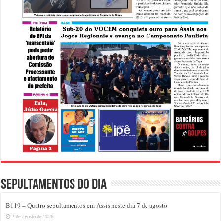
Sepultamentos do dia
B119 – Quatro sepultamentos em Assis neste dia 7 de agosto
7 de agosto de 2026