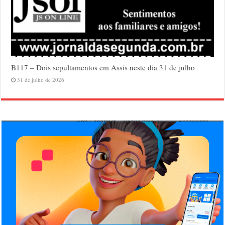
B117 – Dois sepultamentos em Assis neste dia 31 de julho
31 de julho de 2026