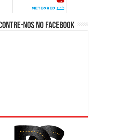
contre-nos no Facebook