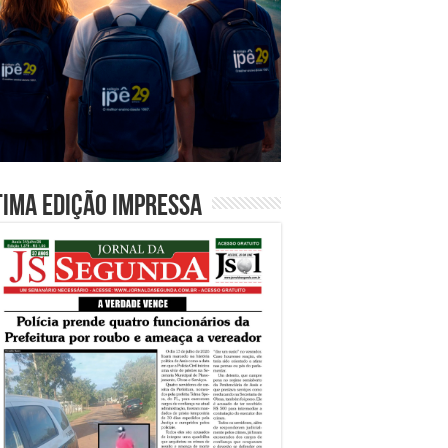
tima edição impressa