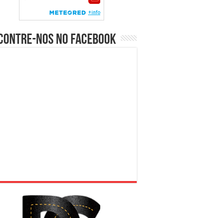
contre-nos no Facebook