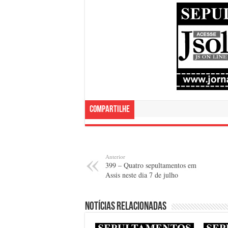
Compartilhe
Anterior
399 – Quatro sepultamentos em
Assis neste dia 7 de julho
Notícias relacionadas