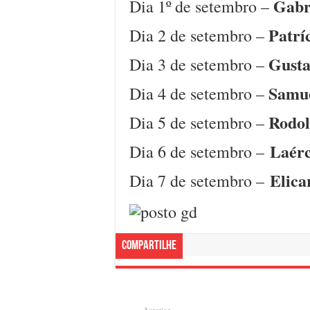
Gabr
Dia 1º de setembro –
Patrí
Dia 2 de setembro –
Gusta
Dia 3 de setembro –
Samue
Dia 4 de setembro –
Rodol
Dia 5 de setembro –
Laérc
Dia 6 de setembro –
Elica
Dia 7 de setembro –
Compartilhe
Anterior