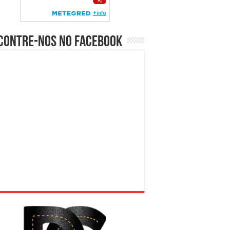
contre-nos no Facebook