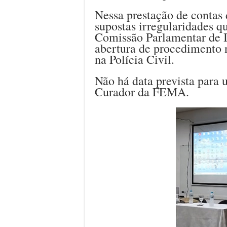
Nessa prestação de contas
supostas irregularidades q
Comissão Parlamentar de 
abertura de procedimento n
na Polícia Civil.
Não há data prevista para
Curador da FEMA.