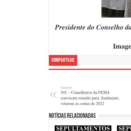
Presidente do Conselho 
Image
Compartilhe
Anterior
302 – Conselheiros da FEMA
convocam reunião para, finalmente,
votarem as contas de 2022
Notícias relacionadas