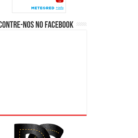
contre-nos no Facebook