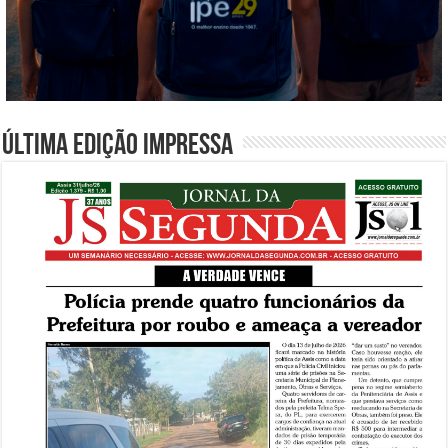
Última edição impressa