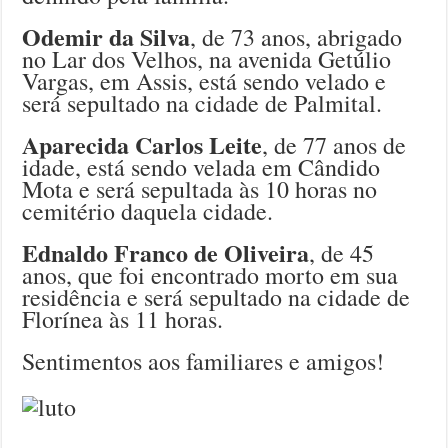
Odemir da Silva
, de 73 anos, abrigado
no Lar dos Velhos, na avenida Getúlio
Vargas, em Assis, está sendo velado e
será sepultado na cidade de Palmital.
Aparecida Carlos Leite
, de 77 anos de
idade, está sendo velada em Cândido
Mota e será sepultada às 10 horas no
cemitério daquela cidade.
Ednaldo Franco de Oliveira
, de 45
anos, que foi encontrado morto em sua
residência e será sepultado na cidade de
Florínea às 11 horas.
Sentimentos aos familiares e amigos!