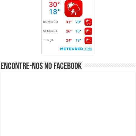
Encontre-nos no Facebook