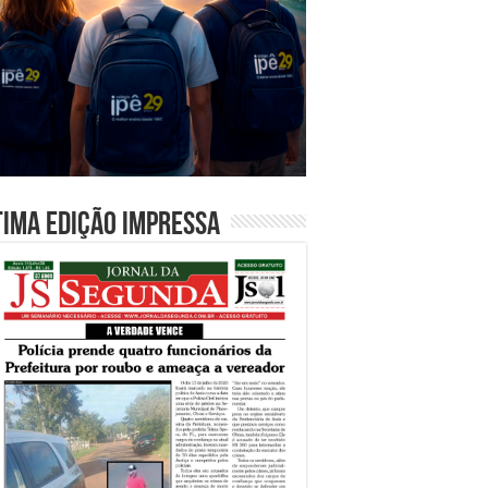
tima edição impressa