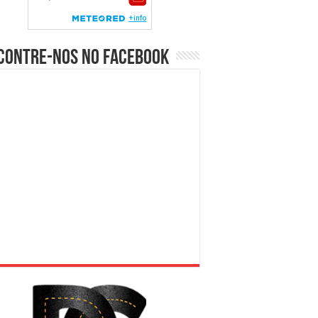
contre-nos no Facebook