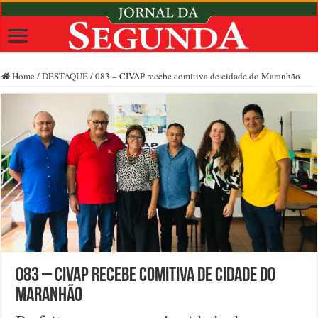
Home
/
DESTAQUE
/
083 – CIVAP recebe comitiva de cidade do Maranhão
083 – CIVAP recebe comitiva de cidade do
Maranhão