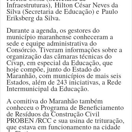
Infraestruturas), Hilton César Neves da
Silva (Secretaria de Educação) e Paulo
Eriksberg da Silva.
Durante a agenda, os gestores do
município maranhense conheceram a
sede e equipe administrativa do
Consórcio. Tiveram informações sobre a
organização das câmaras técnicas do
Civap, em especial da Educação, que
hoje compõe, junto do Estado do
Maranhão, com municípios de mais seis
Estados, além de 243 iniciativas, a Rede
Intermunicipal da Educação.
A comitiva do Maranhão também
conheceu o Programa de Beneficiamento
de Resíduos da Construção Civil
PROBEN /RCC e sua usina de trituração,
que estava em funcionamento na cidade