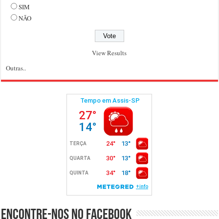
SIM
NÃO
View Results
Outras..
Encontre-nos no Facebook