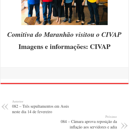
Comitiva do Maranhão visitou o CIVAP
Imagens e informações: CIVAP
Anterior
082 – Três sepultamentos em Assis
neste dia 14 de fevereiro
Próximo
084 – Câmara aprova reposição da
inflação aos servidores e adia