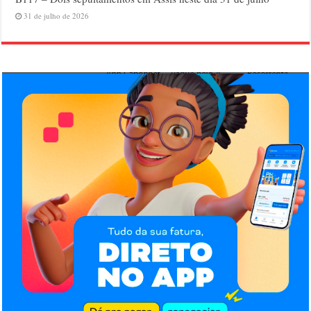
31 de julho de 2026