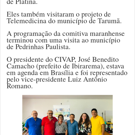
de Platina.
Eles também visitaram o projeto de
Telemedicina do município de Tarumã.
A programação da comitiva maranhense
terminou com uma visita ao município
de Pedrinhas Paulista.
O presidente do CIVAP, José Benedito
Camacho (prefeito de Ibirarema), estava
em agenda em Brasília e foi representado
pelo vice-presidente Luiz Antônio
Romano.