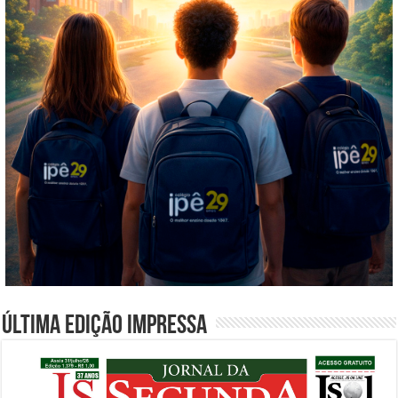
Última edição impressa