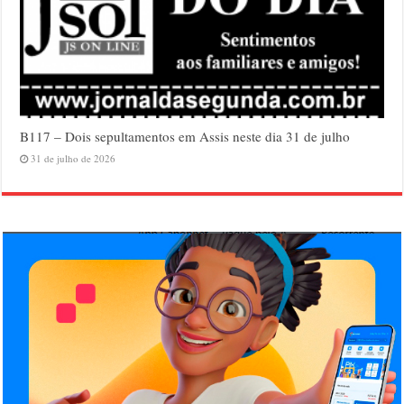
B117 – Dois sepultamentos em Assis neste dia 31 de julho
31 de julho de 2026