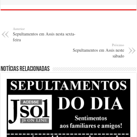
Anterior
Sepultamentos em Assis nesta sexta-
feira
Próximo
Sepultamentos em Assis neste
sábado
Notícias relacionadas