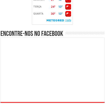
Encontre-nos no Facebook