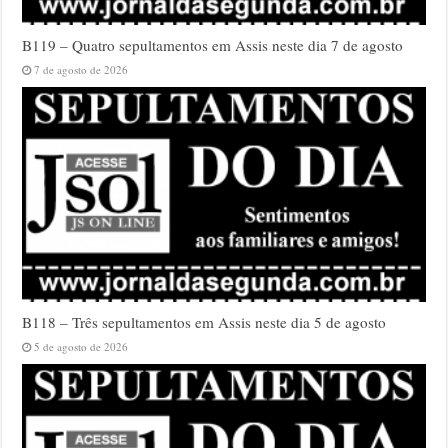
B119 – Quatro sepultamentos em Assis neste dia 7 de agosto
7 de agosto de 2026
B118 – Três sepultamentos em Assis neste dia 5 de agosto
5 de agosto de 2026