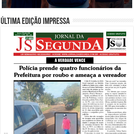
Última edição impressa