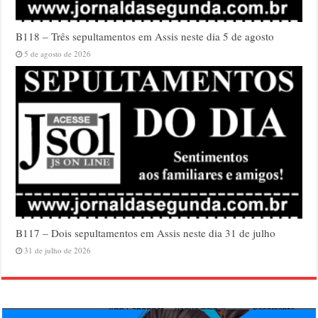
B118 – Três sepultamentos em Assis neste dia 5 de agosto
5 de agosto de 2026
B117 – Dois sepultamentos em Assis neste dia 31 de julho
31 de julho de 2026