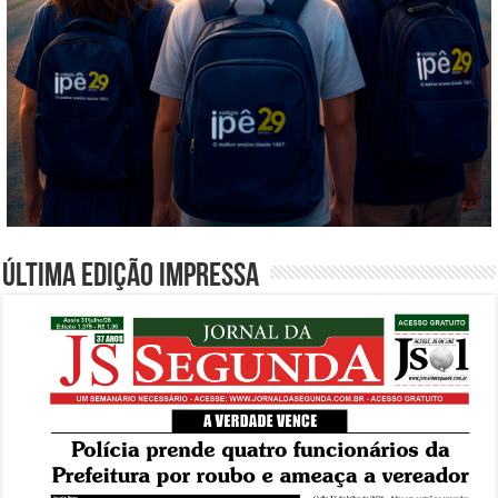
Última edição impressa