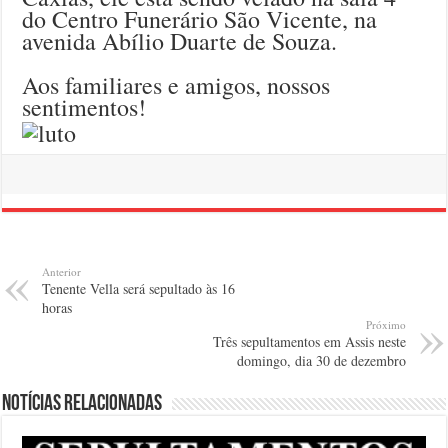
do Centro Funerário São Vicente, na
avenida Abílio Duarte de Souza.
Aos familiares e amigos, nossos
sentimentos!
Anterior
Tenente Vella será sepultado às 16
horas
Próximo
Três sepultamentos em Assis neste
domingo, dia 30 de dezembro
Notícias relacionadas