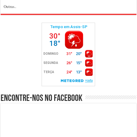
Outras..
Encontre-nos no Facebook