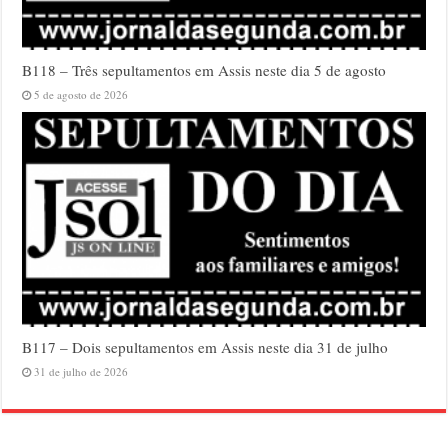
B118 – Três sepultamentos em Assis neste dia 5 de agosto
5 de agosto de 2026
B117 – Dois sepultamentos em Assis neste dia 31 de julho
31 de julho de 2026