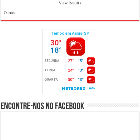
View Results
Outras..
Encontre-nos no Facebook