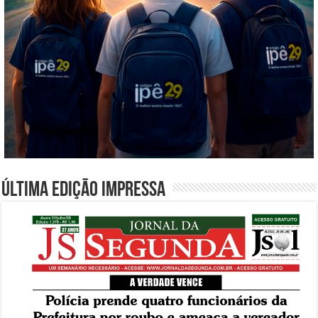
Última edição impressa