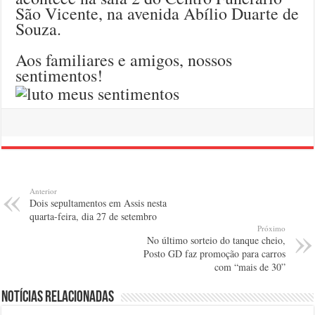
São Vicente, na avenida Abílio Duarte de
Souza.
Aos familiares e amigos, nossos
sentimentos!
Anterior
Dois sepultamentos em Assis nesta
quarta-feira, dia 27 de setembro
Próximo
No último sorteio do tanque cheio,
Posto GD faz promoção para carros
com “mais de 30”
Notícias relacionadas