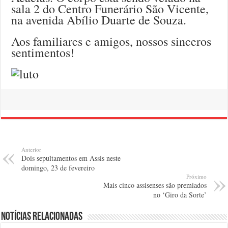
sala 2 do Centro Funerário São Vicente,
na avenida Abílio Duarte de Souza.
Aos familiares e amigos, nossos sinceros
sentimentos!
Anterior
Dois sepultamentos em Assis neste
domingo, 23 de fevereiro
Próximo
Mais cinco assisenses são premiados
no ‘Giro da Sorte’
Notícias relacionadas