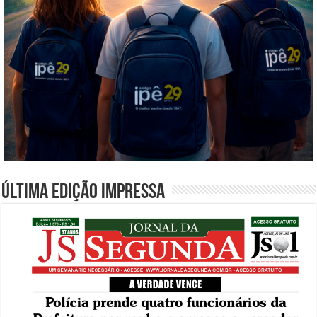
Última edição impressa