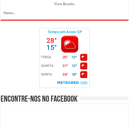
View Results
Outras..
Encontre-nos no Facebook