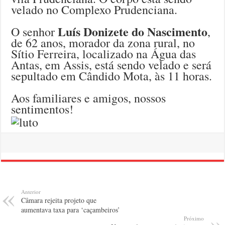
velado no Complexo Prudenciana.
Luís Donizete do Nascimento
O senhor
,
de 62 anos, morador da zona rural, no
Sítio Ferreira, localizado na Água das
Antas, em Assis, está sendo velado e será
sepultado em Cândido Mota, às 11 horas.
Aos familiares e amigos, nossos
sentimentos!
Anterior
Câmara rejeita projeto que
aumentava taxa para ‘caçambeiros’
Próximo