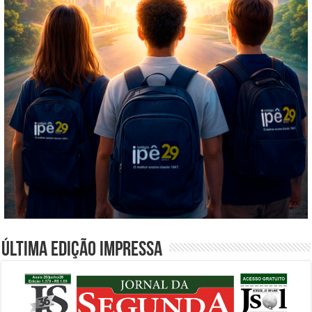
Última edição impressa