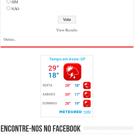
SIM
NÃO
View Results
Outras..
Encontre-nos no Facebook