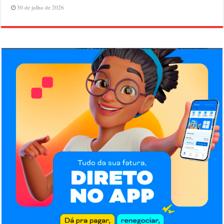
30 de julho de 2026