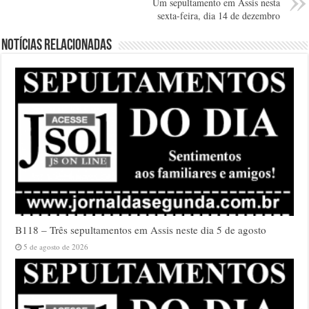
Um sepultamento em Assis nesta
sexta-feira, dia 14 de dezembro
Notícias relacionadas
B118 – Três sepultamentos em Assis neste dia 5 de agosto
5 de agosto de 2026